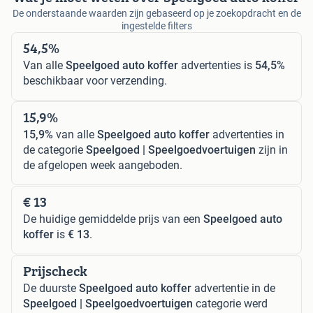
De onderstaande waarden zijn gebaseerd op je zoekopdracht en de
ingestelde filters
54,5%
Van alle
Speelgoed auto koffer
advertenties is
54,5%
beschikbaar voor verzending.
15,9%
15,9%
van alle
Speelgoed auto koffer
advertenties in
de categorie
Speelgoed | Speelgoedvoertuigen
zijn in
de afgelopen week aangeboden.
€ 13
De huidige gemiddelde prijs van een
Speelgoed auto
koffer
is
€ 13
.
Prijscheck
De duurste
Speelgoed auto koffer
advertentie in de
Speelgoed | Speelgoedvoertuigen
categorie werd