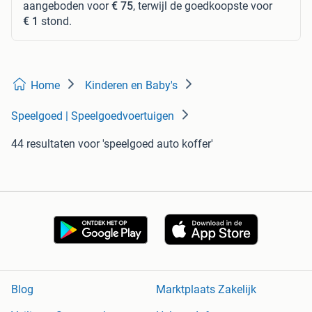
aangeboden voor
€ 75
, terwijl de goedkoopste voor
€ 1
stond.
Home
Kinderen en Baby's
Speelgoed | Speelgoedvoertuigen
44 resultaten
voor 'speelgoed auto koffer'
Blog
Marktplaats Zakelijk