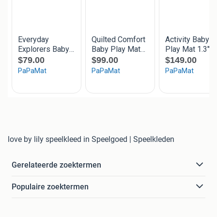
love by lily speelkleed in Speelgoed | Speelkleden
Gerelateerde zoektermen
Populaire zoektermen