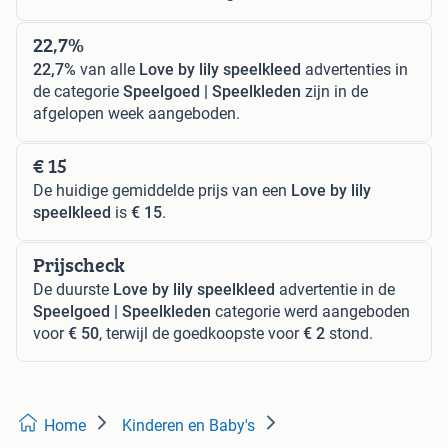
22,7%
22,7%
van alle
Love by lily speelkleed
advertenties in
de categorie
Speelgoed | Speelkleden
zijn in de
afgelopen week aangeboden.
€ 15
De huidige gemiddelde prijs van een
Love by lily
speelkleed
is
€ 15
.
Prijscheck
De duurste
Love by lily speelkleed
advertentie in de
Speelgoed | Speelkleden
categorie werd aangeboden
voor
€ 50
, terwijl de goedkoopste voor
€ 2
stond.
Home
Kinderen en Baby's