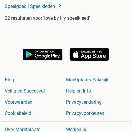
Speelgoed | Speelkleden
22 resultaten
voor 'love by lily speelkleed'
Blog
Marktplaats Zakelijk
Veilig en Succesvol
Help en Info
Voorwaarden
Privacyverklaring
Cookiebeleid
Privacyvoorkeuren
Over Marktplaats
Werken bij