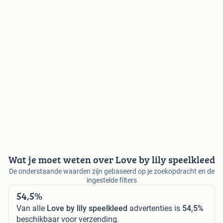
Wat je moet weten over Love by lily speelkleed
De onderstaande waarden zijn gebaseerd op je zoekopdracht en de
ingestelde filters
54,5%
Van alle
Love by lily speelkleed
advertenties is
54,5%
beschikbaar voor verzending.