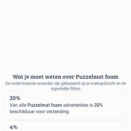
Wat je moet weten over Puzzelmat foam
De onderstaande waarden zijn gebaseerd op je zoekopdracht en de
ingestelde filters
20%
Van alle
Puzzelmat foam
advertenties is
20%
beschikbaar voor verzending.
4%