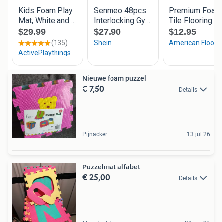
Nieuwe foam puzzel
€ 7,50
Details
Pijnacker
13 jul 26
Puzzelmat alfabet
€ 25,00
Details