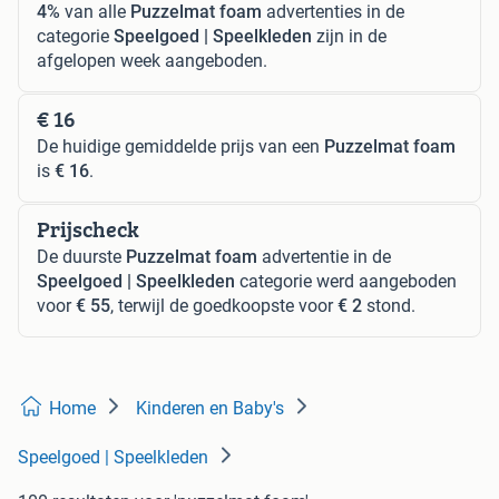
4%
van alle
Puzzelmat foam
advertenties in de
categorie
Speelgoed | Speelkleden
zijn in de
afgelopen week aangeboden.
€ 16
De huidige gemiddelde prijs van een
Puzzelmat foam
is
€ 16
.
Prijscheck
De duurste
Puzzelmat foam
advertentie in de
Speelgoed | Speelkleden
categorie werd aangeboden
voor
€ 55
, terwijl de goedkoopste voor
€ 2
stond.
Home
Kinderen en Baby's
Speelgoed | Speelkleden