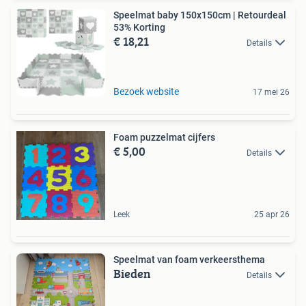
Speelmat baby 150x150cm | Retourdeal
53% Korting
€ 18,21
Details
Bezoek website
17 mei 26
Foam puzzelmat cijfers
€ 5,00
Details
Leek
25 apr 26
Speelmat van foam verkeersthema
Bieden
Details