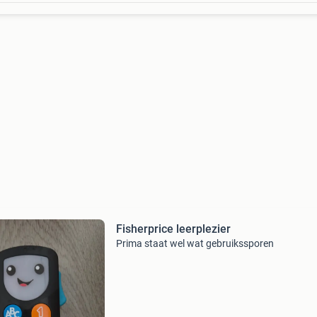
Fisherprice leerplezier
Prima staat wel wat gebruikssporen