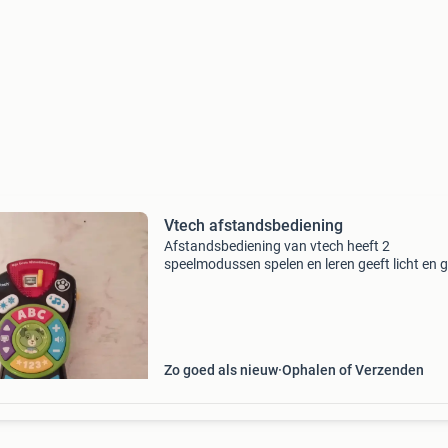
Vtech afstandsbediening
Afstandsbediening van vtech heeft 2
speelmodussen spelen en leren geeft licht en g
Zo goed als nieuw
Ophalen of Verzenden