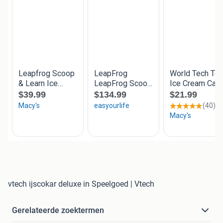
vtech ijscokar deluxe in Speelgoed | Vtech
Gerelateerde zoektermen