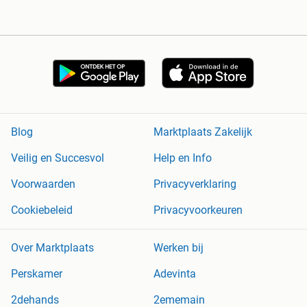
Blog
Marktplaats Zakelijk
Veilig en Succesvol
Help en Info
Voorwaarden
Privacyverklaring
Cookiebeleid
Privacyvoorkeuren
Over Marktplaats
Werken bij
Perskamer
Adevinta
2dehands
2ememain