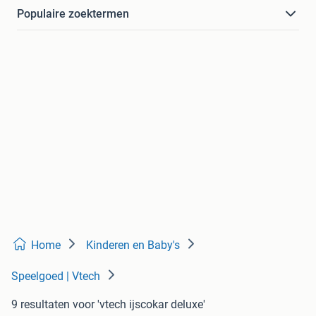
Populaire zoektermen
Home
Kinderen en Baby's
Speelgoed | Vtech
9 resultaten
voor 'vtech ijscokar deluxe'