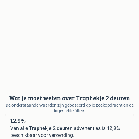
Wat je moet weten over Traphekje 2 deuren
De onderstaande waarden zijn gebaseerd op je zoekopdracht en de
ingestelde filters
12,9%
Van alle
Traphekje 2 deuren
advertenties is
12,9%
beschikbaar voor verzending.