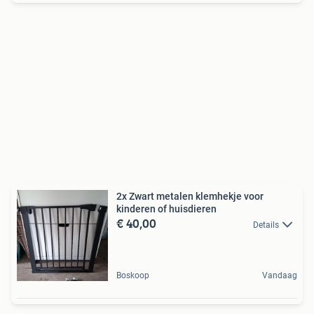
2x Zwart metalen klemhekje voor
kinderen of huisdieren
€ 40,00
Details
Boskoop
Vandaag