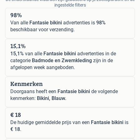
ingestelde filters
98%
Van alle
Fantasie bikini
advertenties is
98%
beschikbaar voor verzending.
15,1%
15,1%
van alle
Fantasie bikini
advertenties in de
categorie
Badmode en Zwemkleding
zijn in de
afgelopen week aangeboden.
Kenmerken
Doorgaans heeft een
Fantasie bikini
de volgende
kenmerken:
Bikini, Blauw.
€ 18
De huidige gemiddelde prijs van een
Fantasie bikini
is
€ 18
.