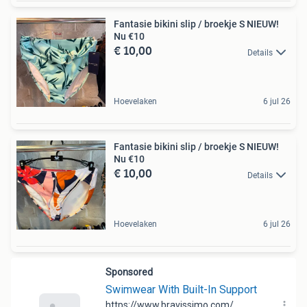
Fantasie bikini slip / broekje S NIEUW!
Nu €10
€ 10,00
Details
Hoevelaken
6 jul 26
Fantasie bikini slip / broekje S NIEUW!
Nu €10
€ 10,00
Details
Hoevelaken
6 jul 26