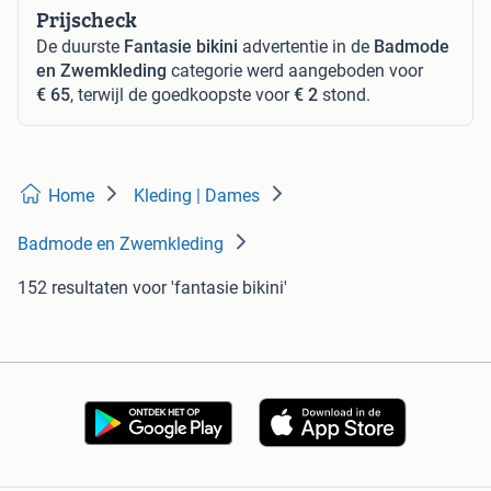
Prijscheck
De duurste
Fantasie bikini
advertentie in de
Badmode
en Zwemkleding
categorie werd aangeboden voor
€ 65
, terwijl de goedkoopste voor
€ 2
stond.
Home
Kleding | Dames
Badmode en Zwemkleding
152 resultaten
voor 'fantasie bikini'