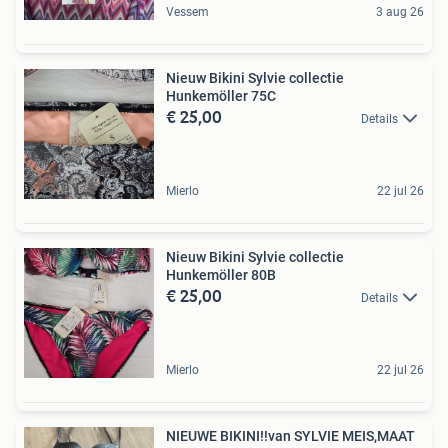
Vessem
3 aug 26
Nieuw Bikini Sylvie collectie
Hunkemöller 75C
€ 25,00
Details
Mierlo
22 jul 26
Nieuw Bikini Sylvie collectie
Hunkemöller 80B
€ 25,00
Details
Mierlo
22 jul 26
NIEUWE BIKINI!!van SYLVIE MEIS,MAAT