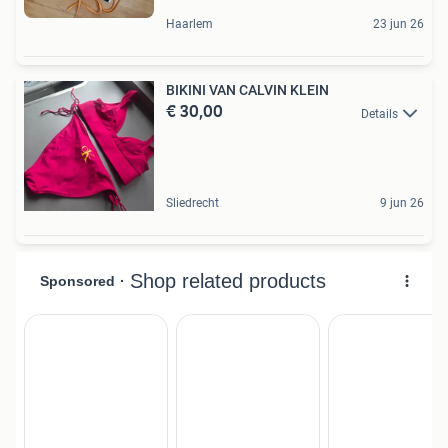
Haarlem
23 jun 26
BIKINI VAN CALVIN KLEIN
€ 30,00
Details
Sliedrecht
9 jun 26