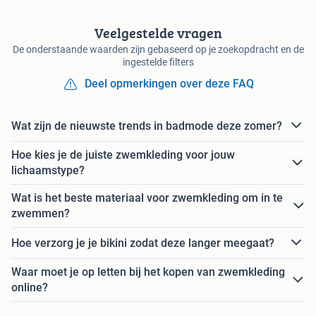
Veelgestelde vragen
De onderstaande waarden zijn gebaseerd op je zoekopdracht en de
ingestelde filters
Deel opmerkingen over deze FAQ
Wat zijn de nieuwste trends in badmode deze zomer?
Hoe kies je de juiste zwemkleding voor jouw
lichaamstype?
Wat is het beste materiaal voor zwemkleding om in te
zwemmen?
Hoe verzorg je je bikini zodat deze langer meegaat?
Waar moet je op letten bij het kopen van zwemkleding
online?