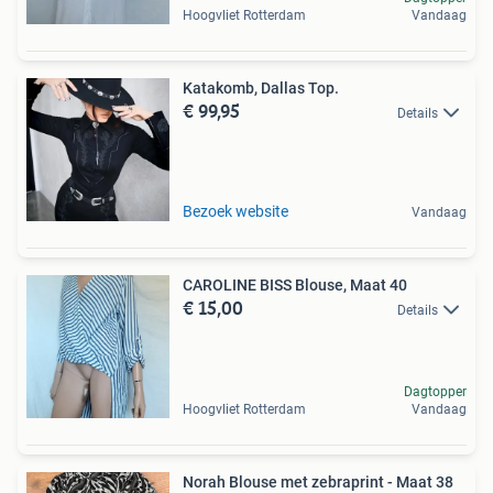
Hoogvliet Rotterdam
Vandaag
Katakomb, Dallas Top.
€ 99,95
Details
Bezoek website
Vandaag
CAROLINE BISS Blouse, Maat 40
€ 15,00
Details
Dagtopper
Hoogvliet Rotterdam
Vandaag
Norah Blouse met zebraprint - Maat 38