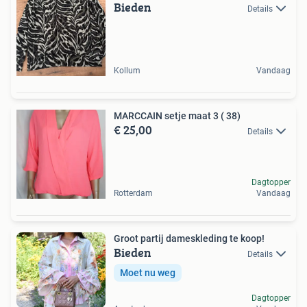
Bieden
Details
Kollum
Vandaag
MARCCAIN setje maat 3 ( 38)
€ 25,00
Details
Dagtopper
Rotterdam
Vandaag
Groot partij dameskleding te koop!
Bieden
Details
Moet nu weg
Dagtopper