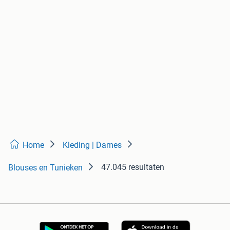
Home
Kleding | Dames
47.045 resultaten
Blouses en Tunieken