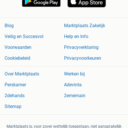
Blog
Marktplaats Zakelijk
Veilig en Succesvol
Help en Info
Voorwaarden
Privacyverklaring
Cookiebeleid
Privacyvoorkeuren
Over Marktplaats
Werken bij
Perskamer
Adevinta
2dehands
2ememain
Sitemap
Marktplaats is, voor zover wettelijk toegestaan, niet aansprakelijk