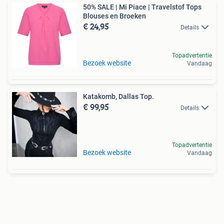
50% SALE | Mi Piace | Travelstof Tops
Blouses en Broeken
€ 24,95
Details
Topadvertentie
Bezoek website
Vandaag
Katakomb, Dallas Top.
€ 99,95
Details
Topadvertentie
Bezoek website
Vandaag