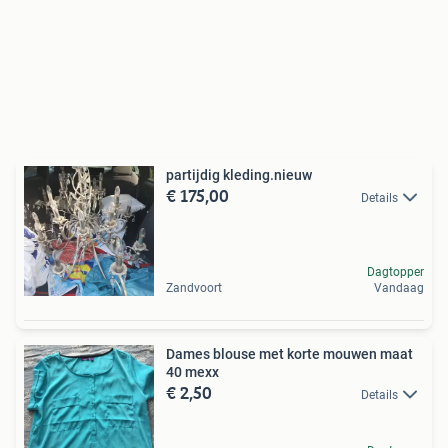
partijdig kleding.nieuw
€ 175,00
Details
Dagtopper
Zandvoort
Vandaag
Dames blouse met korte mouwen maat
40 mexx
€ 2,50
Details