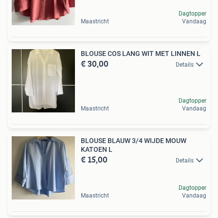
Dagtopper
Maastricht
Vandaag
BLOUSE COS LANG WIT MET LINNEN L
€ 30,00
Details
Dagtopper
Maastricht
Vandaag
BLOUSE BLAUW 3/4 WIJDE MOUW
KATOEN L
€ 15,00
Details
Dagtopper
Maastricht
Vandaag