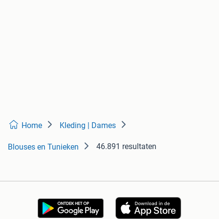
Home
Kleding | Dames
46.891 resultaten
Blouses en Tunieken