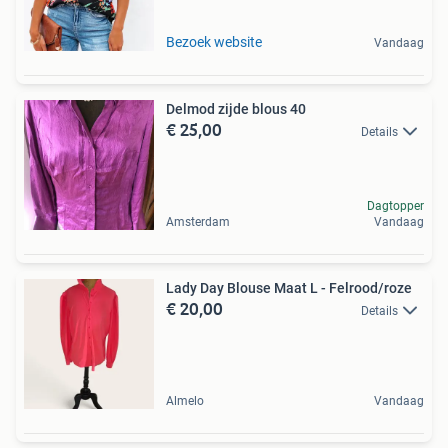
Bezoek website
Vandaag
Delmod zijde blous 40
€ 25,00
Details
Dagtopper
Amsterdam
Vandaag
Lady Day Blouse Maat L - Felrood/roze
€ 20,00
Details
Almelo
Vandaag