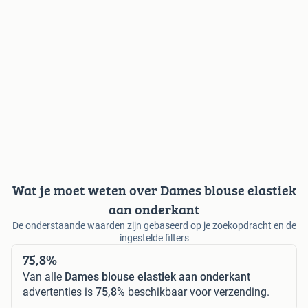
Wat je moet weten over Dames blouse elastiek
aan onderkant
De onderstaande waarden zijn gebaseerd op je zoekopdracht en de
ingestelde filters
75,8%
Van alle
Dames blouse elastiek aan onderkant
advertenties is
75,8%
beschikbaar voor verzending.