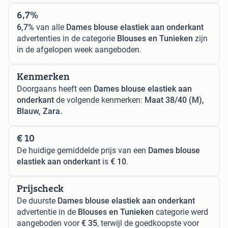
6,7%
6,7%
van alle
Dames blouse elastiek aan onderkant
advertenties in de categorie
Blouses en Tunieken
zijn
in de afgelopen week aangeboden.
Kenmerken
Doorgaans heeft een
Dames blouse elastiek aan
onderkant
de volgende kenmerken:
Maat 38/40 (M),
Blauw, Zara.
€ 10
De huidige gemiddelde prijs van een
Dames blouse
elastiek aan onderkant
is
€ 10
.
Prijscheck
De duurste
Dames blouse elastiek aan onderkant
advertentie in de
Blouses en Tunieken
categorie werd
aangeboden voor
€ 35
, terwijl de goedkoopste voor