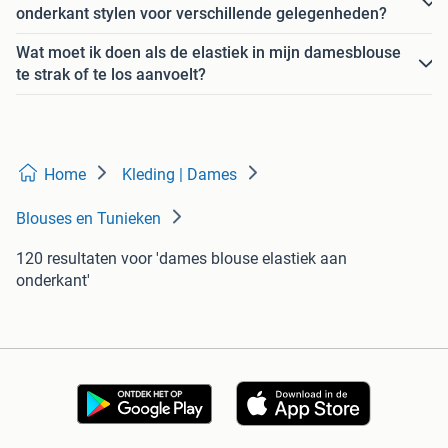
onderkant stylen voor verschillende gelegenheden?
Wat moet ik doen als de elastiek in mijn damesblouse
te strak of te los aanvoelt?
Home
Kleding | Dames
Blouses en Tunieken
120 resultaten
voor 'dames blouse elastiek aan
onderkant'