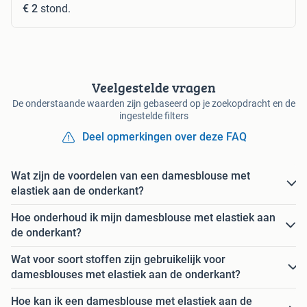
€ 2
stond.
Veelgestelde vragen
De onderstaande waarden zijn gebaseerd op je zoekopdracht en de
ingestelde filters
Deel opmerkingen over deze FAQ
Wat zijn de voordelen van een damesblouse met
elastiek aan de onderkant?
Hoe onderhoud ik mijn damesblouse met elastiek aan
de onderkant?
Wat voor soort stoffen zijn gebruikelijk voor
damesblouses met elastiek aan de onderkant?
Hoe kan ik een damesblouse met elastiek aan de