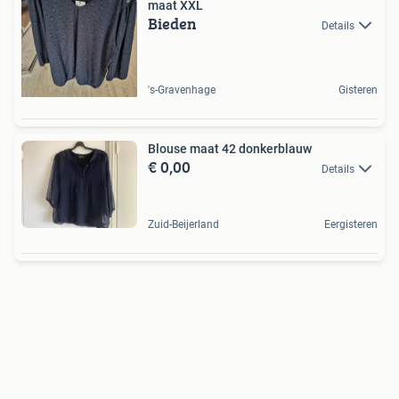
maat XXL
Bieden
Details
's-Gravenhage
Gisteren
Blouse maat 42 donkerblauw
€ 0,00
Details
Zuid-Beijerland
Eergisteren