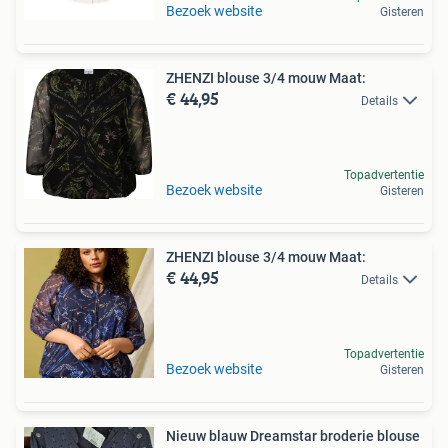
Bezoek website
Gisteren
ZHENZI blouse 3/4 mouw Maat:
€ 44,95
Details
Topadvertentie
Bezoek website
Gisteren
ZHENZI blouse 3/4 mouw Maat:
€ 44,95
Details
Topadvertentie
Bezoek website
Gisteren
Nieuw blauw Dreamstar broderie blouse