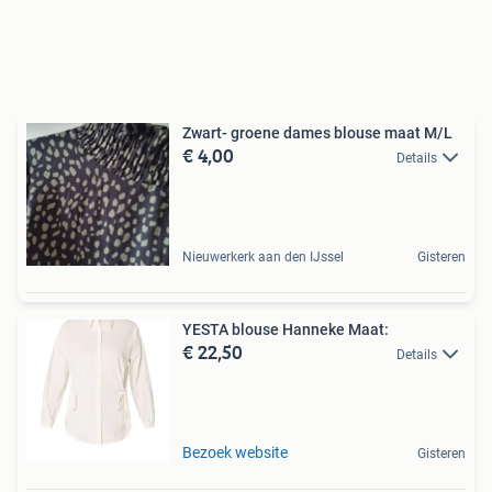
Zwart- groene dames blouse maat M/L
€ 4,00
Details
Nieuwerkerk aan den IJssel
Gisteren
YESTA blouse Hanneke Maat:
€ 22,50
Details
Bezoek website
Gisteren