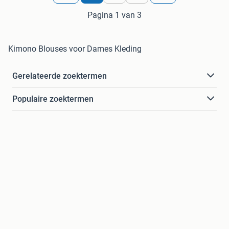
Pagina 1 van 3
Kimono Blouses voor Dames Kleding
Gerelateerde zoektermen
Populaire zoektermen