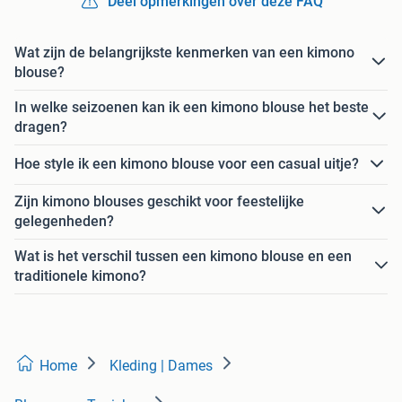
Deel opmerkingen over deze FAQ
Wat zijn de belangrijkste kenmerken van een kimono
blouse?
In welke seizoenen kan ik een kimono blouse het beste
dragen?
Hoe style ik een kimono blouse voor een casual uitje?
Zijn kimono blouses geschikt voor feestelijke
gelegenheden?
Wat is het verschil tussen een kimono blouse en een
traditionele kimono?
Home
Kleding | Dames