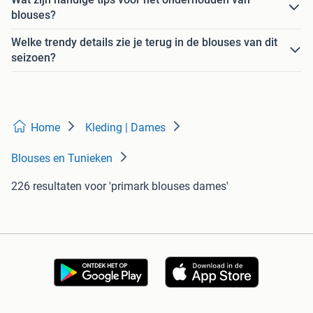
blouses?
Welke trendy details zie je terug in de blouses van dit
seizoen?
Home
Kleding | Dames
Blouses en Tunieken
226 resultaten
voor 'primark blouses dames'