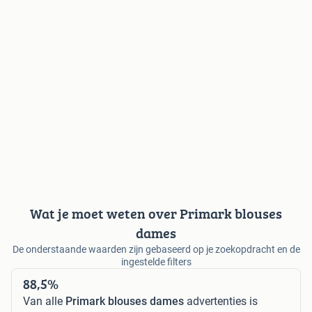
Wat je moet weten over Primark blouses
dames
De onderstaande waarden zijn gebaseerd op je zoekopdracht en de
ingestelde filters
88,5%
Van alle
Primark blouses dames
advertenties is