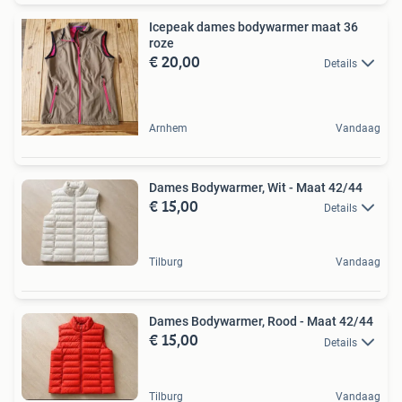
Icepeak dames bodywarmer maat 36
roze
€ 20,00
Details
Arnhem
Vandaag
Dames Bodywarmer, Wit - Maat 42/44
€ 15,00
Details
Tilburg
Vandaag
Dames Bodywarmer, Rood - Maat 42/44
€ 15,00
Details
Tilburg
Vandaag