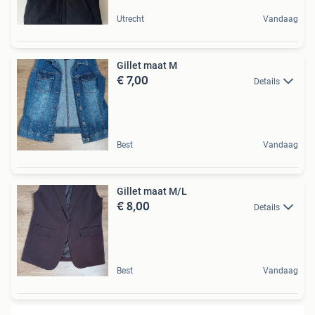
Utrecht
Vandaag
Gillet maat M
€ 7,00
Details
Best
Vandaag
Gillet maat M/L
€ 8,00
Details
Best
Vandaag