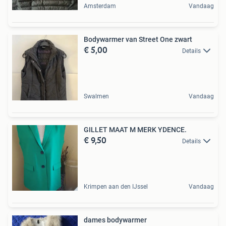
Amsterdam
Vandaag
Bodywarmer van Street One zwart
€ 5,00
Details
Swalmen
Vandaag
GILLET MAAT M MERK YDENCE.
€ 9,50
Details
Krimpen aan den IJssel
Vandaag
dames bodywarmer