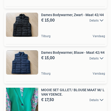
Dames Bodywarmer, Zwart - Maat 42/44
€ 15,00
Details
Tilburg
Vandaag
Dames Bodywarmer, Blauw - Maat 42/44
€ 15,00
Details
Tilburg
Vandaag
MOOIE SET GILLET/ BLOUSE MAAT M/ L
VAN YDENCE.
€ 17,50
Details