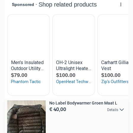
No Label Bodywarmer Groen Maat L
€ 40,00
Details