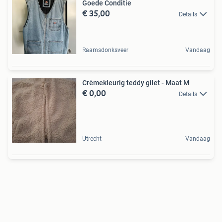
Goede Conditie
€ 35,00
Details
Raamsdonksveer
Vandaag
Crèmekleurig teddy gilet - Maat M
€ 0,00
Details
Utrecht
Vandaag