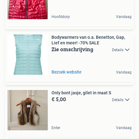
Hoofddorp
Vandaag
Bodywarmers van o.a. Benetton, Gap,
Lief en meer! -70% SALE
Zie omschrijving
Details
Bezoek website
Vandaag
Only bont jasje, gilet in maat S
€ 5,00
Details
Enter
Vandaag