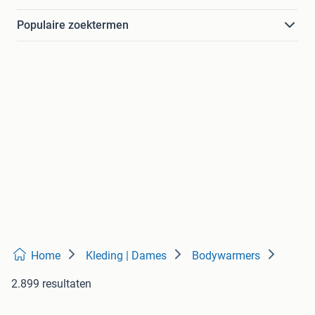
Populaire zoektermen
Home
Kleding | Dames
Bodywarmers
2.899 resultaten