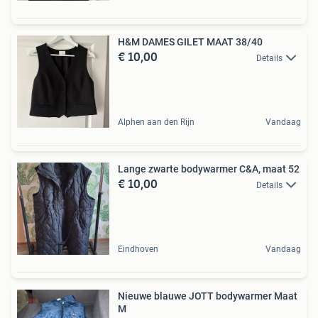
H&M DAMES GILET MAAT 38/40
€ 10,00
Details
Alphen aan den Rijn
Vandaag
Lange zwarte bodywarmer C&A, maat 52
€ 10,00
Details
Eindhoven
Vandaag
Nieuwe blauwe JOTT bodywarmer Maat
M