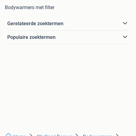
Bodywarmers met filter
Gerelateerde zoektermen
Populaire zoektermen