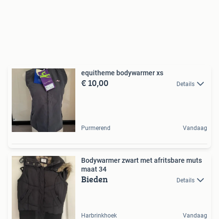
equitheme bodywarmer xs
€ 10,00
Details
Purmerend
Vandaag
Bodywarmer zwart met afritsbare muts
maat 34
Bieden
Details
Harbrinkhoek
Vandaag