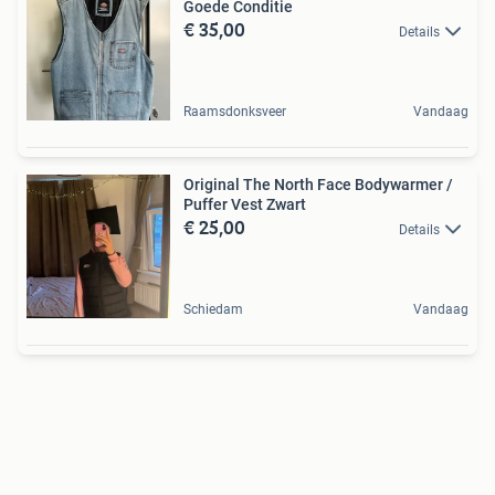
Goede Conditie
€ 35,00
Details
Raamsdonksveer
Vandaag
Original The North Face Bodywarmer /
Puffer Vest Zwart
€ 25,00
Details
Schiedam
Vandaag