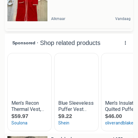
Alkmaar
Vandaag