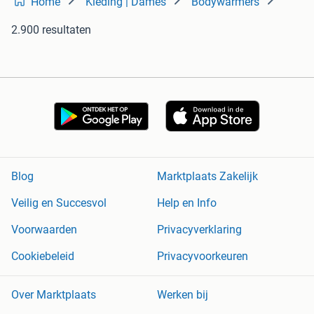
Home
Kleding | Dames
Bodywarmers
2.900 resultaten
Blog
Marktplaats Zakelijk
Veilig en Succesvol
Help en Info
Voorwaarden
Privacyverklaring
Cookiebeleid
Privacyvoorkeuren
Over Marktplaats
Werken bij