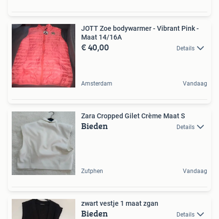
JOTT Zoe bodywarmer - Vibrant Pink -
Maat 14/16A
€ 40,00
Details
Amsterdam
Vandaag
Zara Cropped Gilet Crème Maat S
Bieden
Details
Zutphen
Vandaag
zwart vestje 1 maat zgan
Bieden
Details