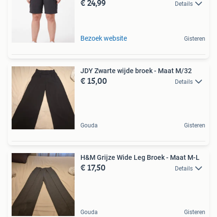
€ 24,99
Details
Bezoek website
Gisteren
JDY Zwarte wijde broek - Maat M/32
€ 15,00
Details
Gouda
Gisteren
H&M Grijze Wide Leg Broek - Maat M-L
€ 17,50
Details
Gouda
Gisteren