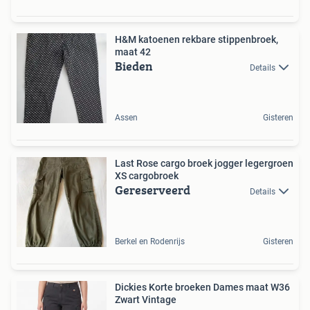
H&M katoenen rekbare stippenbroek,
maat 42
Bieden
Details
Assen
Gisteren
Last Rose cargo broek jogger legergroen
XS cargobroek
Gereserveerd
Details
Berkel en Rodenrijs
Gisteren
Dickies Korte broeken Dames maat W36
Zwart Vintage