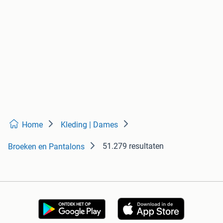
Home
Kleding | Dames
51.279 resultaten
Broeken en Pantalons