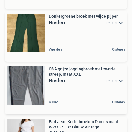
Donkergroene broek met wijde pijpen
Bieden
Details
Wierden
Gisteren
C&A grijze joggingbroek met zwarte
streep, maat XXL
Bieden
Details
Assen
Gisteren
Earl Jean Korte broeken Dames maat
WW33 / L32 Blauw Vintage