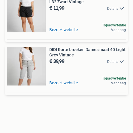
L32 Zwart Vintage
€ 11,99
Details
Topadvertentie
Bezoek website
Vandaag
DIDI Korte broeken Dames maat 40 Light
Grey Vintage
€ 39,99
Details
Topadvertentie
Bezoek website
Vandaag