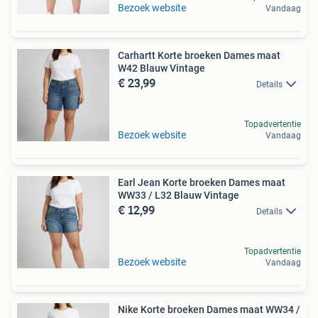
Bezoek website
Vandaag
Carhartt Korte broeken Dames maat
W42 Blauw Vintage
€ 23,99
Details
Topadvertentie
Bezoek website
Vandaag
Earl Jean Korte broeken Dames maat
WW33 / L32 Blauw Vintage
€ 12,99
Details
Topadvertentie
Bezoek website
Vandaag
Nike Korte broeken Dames maat WW34 /