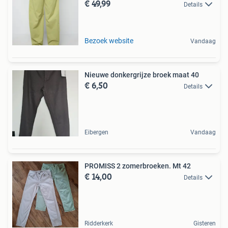
€ 49,99
Details
Bezoek website
Vandaag
Nieuwe donkergrijze broek maat 40
€ 6,50
Details
Eibergen
Vandaag
PROMISS 2 zomerbroeken. Mt 42
€ 14,00
Details
Ridderkerk
Gisteren