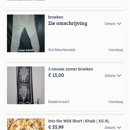
broeken
Zie omschrijving
Details
Sint-Maartensdijk
Vandaag
3 nieuwe zomer broeken
€ 15,00
Details
Dedemsvaart
Vandaag
Into the Wild Short | Khaki | XS-XL
€ 55,99
Details