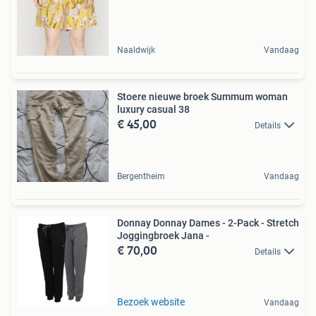
Naaldwijk
Vandaag
Stoere nieuwe broek Summum woman
luxury casual 38
€ 45,00
Details
Bergentheim
Vandaag
Donnay Donnay Dames - 2-Pack - Stretch
Joggingbroek Jana -
€ 70,00
Details
Bezoek website
Vandaag