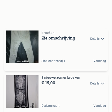
broeken
Zie omschrijving
Details
Sint-Maartensdijk
Vandaag
3 nieuwe zomer broeken
€ 15,00
Details
Dedemsvaart
Vandaag