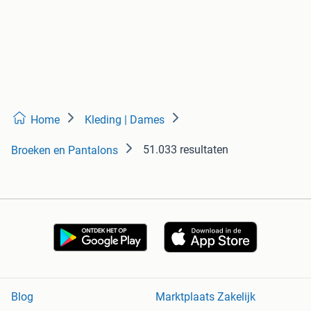
Home
Kleding | Dames
51.033 resultaten
Broeken en Pantalons
Blog
Marktplaats Zakelijk