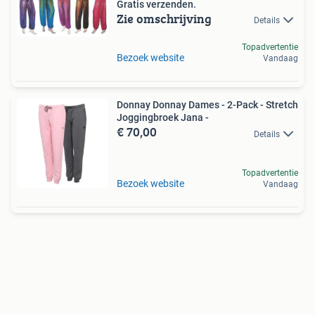
Gratis verzenden.
Zie omschrijving
Details
Topadvertentie
Bezoek website
Vandaag
Donnay Donnay Dames - 2-Pack - Stretch
Joggingbroek Jana -
€ 70,00
Details
Topadvertentie
Bezoek website
Vandaag