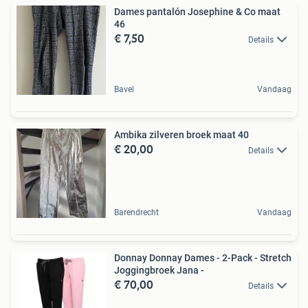
Dames pantalón Josephine & Co maat
46
€ 7,50
Details
Bavel
Vandaag
Ambika zilveren broek maat 40
€ 20,00
Details
Barendrecht
Vandaag
Donnay Donnay Dames - 2-Pack - Stretch
Joggingbroek Jana -
€ 70,00
Details