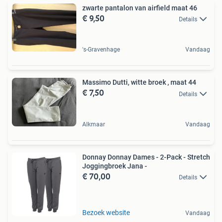
zwarte pantalon van airfield maat 46
€ 9,50
Details
's-Gravenhage
Vandaag
Massimo Dutti, witte broek , maat 44
€ 7,50
Details
Alkmaar
Vandaag
Donnay Donnay Dames - 2-Pack - Stretch
Joggingbroek Jana -
€ 70,00
Details
Bezoek website
Vandaag