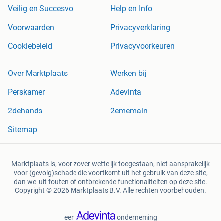
Veilig en Succesvol
Help en Info
Voorwaarden
Privacyverklaring
Cookiebeleid
Privacyvoorkeuren
Over Marktplaats
Werken bij
Perskamer
Adevinta
2dehands
2ememain
Sitemap
Marktplaats is, voor zover wettelijk toegestaan, niet aansprakelijk
voor (gevolg)schade die voortkomt uit het gebruik van deze site,
dan wel uit fouten of ontbrekende functionaliteiten op deze site.
Copyright © 2026 Marktplaats B.V. Alle rechten voorbehouden.
een
onderneming