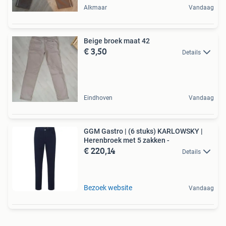
Alkmaar
Vandaag
Beige broek maat 42
€ 3,50
Details
Eindhoven
Vandaag
GGM Gastro | (6 stuks) KARLOWSKY |
Herenbroek met 5 zakken -
€ 220,14
Details
Bezoek website
Vandaag