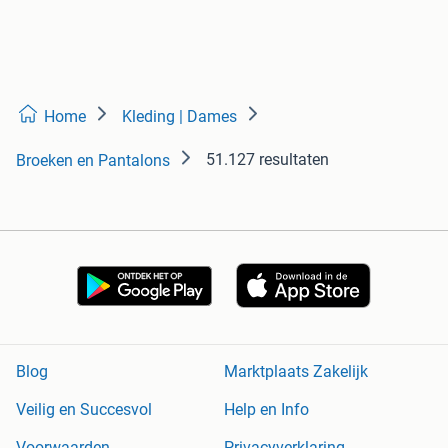
Home
Kleding | Dames
51.127 resultaten
Broeken en Pantalons
Blog
Marktplaats Zakelijk
Veilig en Succesvol
Help en Info
Voorwaarden
Privacyverklaring