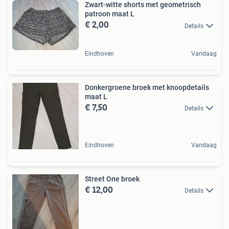
Zwart-witte shorts met geometrisch
patroon maat L
€ 2,00
Details
Eindhoven
Vandaag
Donkergroene broek met knoopdetails
maat L
€ 7,50
Details
Eindhoven
Vandaag
Street One broek
€ 12,00
Details