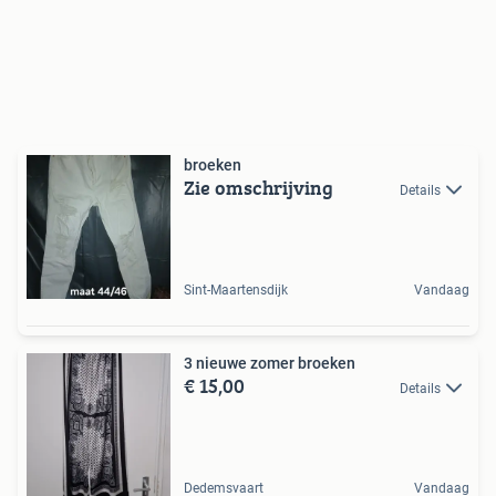
broeken
Zie omschrijving
Details
Sint-Maartensdijk
Vandaag
3 nieuwe zomer broeken
€ 15,00
Details
Dedemsvaart
Vandaag