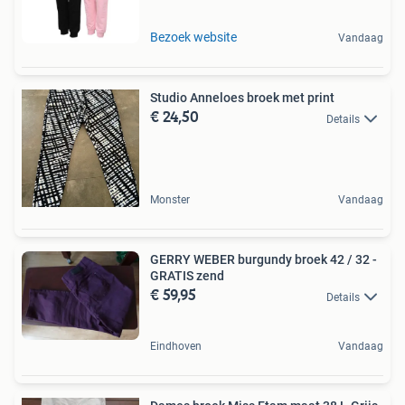
Bezoek website
Vandaag
Studio Anneloes broek met print
€ 24,50
Details
Monster
Vandaag
GERRY WEBER burgundy broek 42 / 32 -
GRATIS zend
€ 59,95
Details
Eindhoven
Vandaag