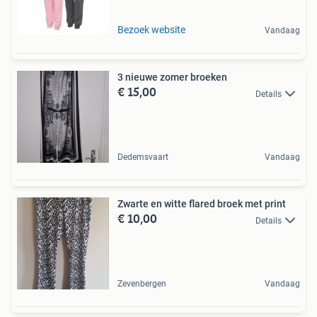
Bezoek website
Vandaag
3 nieuwe zomer broeken
€ 15,00
Details
Dedemsvaart
Vandaag
Zwarte en witte flared broek met print
€ 10,00
Details
Zevenbergen
Vandaag