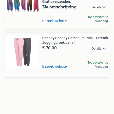
Gratis verzenden.
Zie omschrijving
Details
Topadvertentie
Bezoek website
Vandaag
Donnay Donnay Dames - 2-Pack - Stretch
Joggingbroek Jana -
€ 70,00
Details
Topadvertentie
Bezoek website
Vandaag