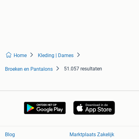
Home
Kleding | Dames
51.057 resultaten
Broeken en Pantalons
Blog
Marktplaats Zakelijk