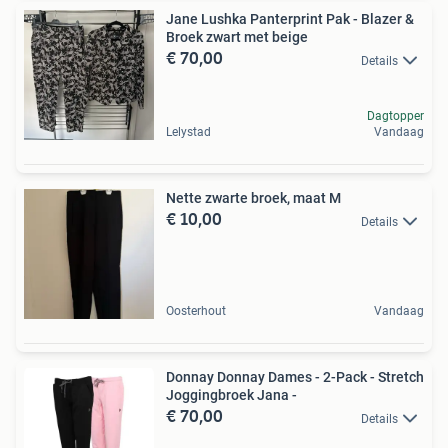
Jane Lushka Panterprint Pak - Blazer &
Broek zwart met beige
€ 70,00
Details
Dagtopper
Lelystad
Vandaag
Nette zwarte broek, maat M
€ 10,00
Details
Oosterhout
Vandaag
Donnay Donnay Dames - 2-Pack - Stretch
Joggingbroek Jana -
€ 70,00
Details