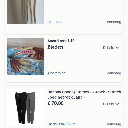
Oosterhout
Vandaag
Ascari maat 40
Bieden
Details
Amstelveen
Vandaag
Donnay Donnay Dames - 2-Pack - Stretch
Joggingbroek Jana -
€ 70,00
Details
Bezoek website
Vandaag