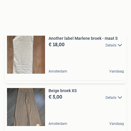
Another label Marlene broek - maat S
€ 18,00
Details
Amsterdam
Vandaag
Beige broek XS
€ 5,00
Details
Amsterdam
Vandaag