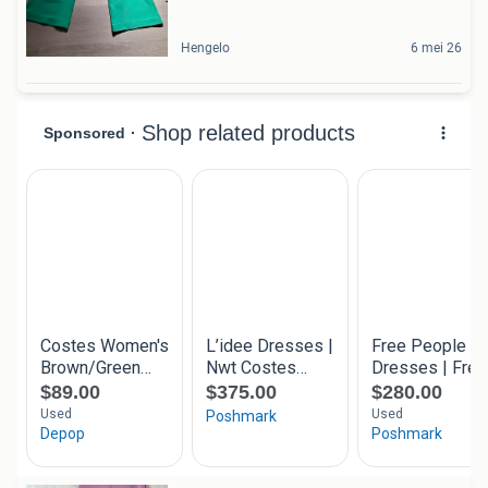
Hengelo
6 mei 26