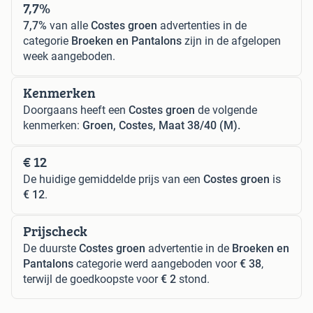
7,7%
7,7%
van alle
Costes groen
advertenties in de
categorie
Broeken en Pantalons
zijn in de afgelopen
week aangeboden.
Kenmerken
Doorgaans heeft een
Costes groen
de volgende
kenmerken:
Groen, Costes, Maat 38/40 (M).
€ 12
De huidige gemiddelde prijs van een
Costes groen
is
€ 12
.
Prijscheck
De duurste
Costes groen
advertentie in de
Broeken en
Pantalons
categorie werd aangeboden voor
€ 38
,
terwijl de goedkoopste voor
€ 2
stond.