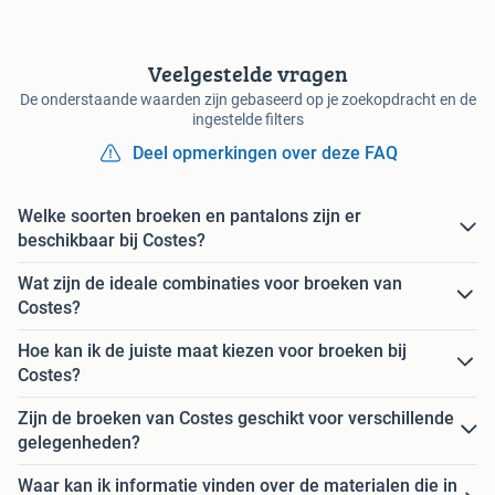
Veelgestelde vragen
De onderstaande waarden zijn gebaseerd op je zoekopdracht en de
ingestelde filters
Deel opmerkingen over deze FAQ
Welke soorten broeken en pantalons zijn er
beschikbaar bij Costes?
Wat zijn de ideale combinaties voor broeken van
Costes?
Hoe kan ik de juiste maat kiezen voor broeken bij
Costes?
Zijn de broeken van Costes geschikt voor verschillende
gelegenheden?
Waar kan ik informatie vinden over de materialen die in