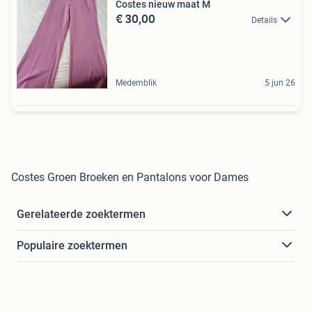
Costes nieuw maat M
€ 30,00
Details
Medemblik
5 jun 26
Costes Groen Broeken en Pantalons voor Dames
Gerelateerde zoektermen
Populaire zoektermen