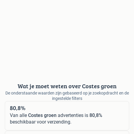
Wat je moet weten over Costes groen
De onderstaande waarden zijn gebaseerd op je zoekopdracht en de
ingestelde filters
80,8%
Van alle
Costes groen
advertenties is
80,8%
beschikbaar voor verzending.