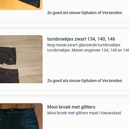
Zo goed als nieuw
Ophalen of Verzenden
turnbroekjes zwart 134, 140, 146
Nog mooie zwart glanzende turnbroekjes
turnbroekjes. Maten ongeveer 134, 140 en 14
Zo goed als nieuw
Ophalen of Verzenden
Mooi broek met glitters
Mooi broek met glitters maat l nieuwstaat