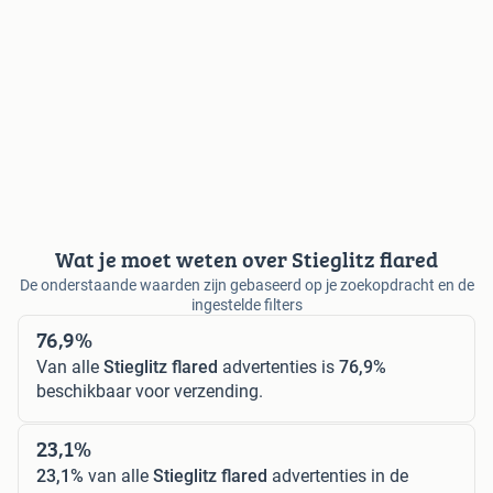
Wat je moet weten over Stieglitz flared
De onderstaande waarden zijn gebaseerd op je zoekopdracht en de
ingestelde filters
76,9%
Van alle
Stieglitz flared
advertenties is
76,9%
beschikbaar voor verzending.
23,1%
23,1%
van alle
Stieglitz flared
advertenties in de