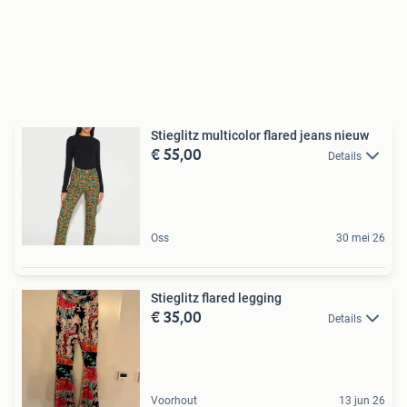
Stieglitz multicolor flared jeans nieuw
€ 55,00
Details
Oss
30 mei 26
Stieglitz flared legging
€ 35,00
Details
Voorhout
13 jun 26