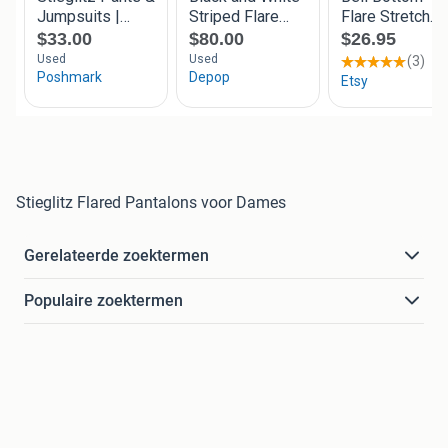
Stieglitz Flared Pantalons voor Dames
Gerelateerde zoektermen
Populaire zoektermen