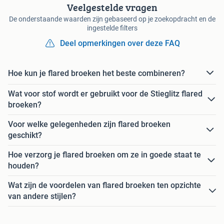
Veelgestelde vragen
De onderstaande waarden zijn gebaseerd op je zoekopdracht en de
ingestelde filters
Deel opmerkingen over deze FAQ
Hoe kun je flared broeken het beste combineren?
Wat voor stof wordt er gebruikt voor de Stieglitz flared
broeken?
Voor welke gelegenheden zijn flared broeken
geschikt?
Hoe verzorg je flared broeken om ze in goede staat te
houden?
Wat zijn de voordelen van flared broeken ten opzichte
van andere stijlen?