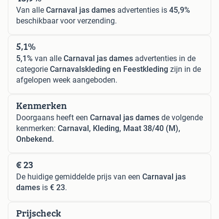
Van alle
Carnaval jas dames
advertenties is
45,9%
beschikbaar voor verzending.
5,1%
5,1%
van alle
Carnaval jas dames
advertenties in de
categorie
Carnavalskleding en Feestkleding
zijn in de
afgelopen week aangeboden.
Kenmerken
Doorgaans heeft een
Carnaval jas dames
de volgende
kenmerken:
Carnaval, Kleding, Maat 38/40 (M),
Onbekend.
€ 23
De huidige gemiddelde prijs van een
Carnaval jas
dames
is
€ 23
.
Prijscheck