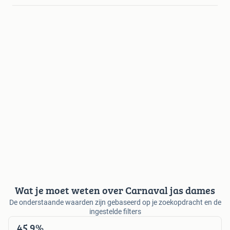
Wat je moet weten over Carnaval jas dames
De onderstaande waarden zijn gebaseerd op je zoekopdracht en de
ingestelde filters
45,9%