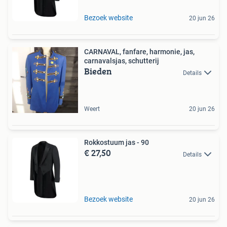
Bezoek website
20 jun 26
CARNAVAL, fanfare, harmonie, jas,
carnavalsjas, schutterij
Bieden
Details
Weert
20 jun 26
Rokkostuum jas - 90
€ 27,50
Details
Bezoek website
20 jun 26