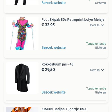
Bezoek website
Gisteren
Fout Skipak 80s Retroprint Lolyo Meisje
€ 33,95
Details
Topadvertentie
Bezoek website
Gisteren
Rokkostuum jas - 48
€ 29,50
Details
Topadvertentie
Bezoek website
Gisteren
KIMU® Badjas Tijgertje XS-S