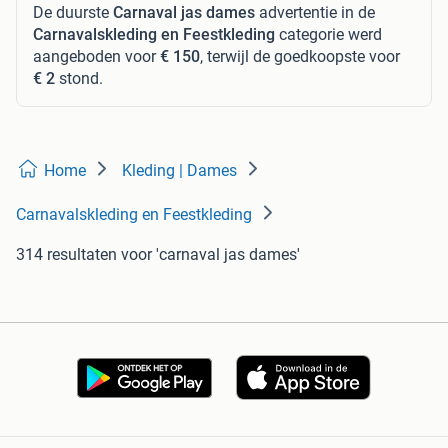
De duurste
Carnaval jas dames
advertentie in de
Carnavalskleding en Feestkleding
categorie werd
aangeboden voor
€ 150
, terwijl de goedkoopste voor
€ 2
stond.
Home
Kleding | Dames
Carnavalskleding en Feestkleding
314 resultaten
voor 'carnaval jas dames'