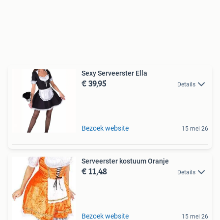
Sexy Serveerster Ella
€ 39,95
Details
Bezoek website
15 mei 26
Serveerster kostuum Oranje
€ 11,48
Details
Bezoek website
15 mei 26