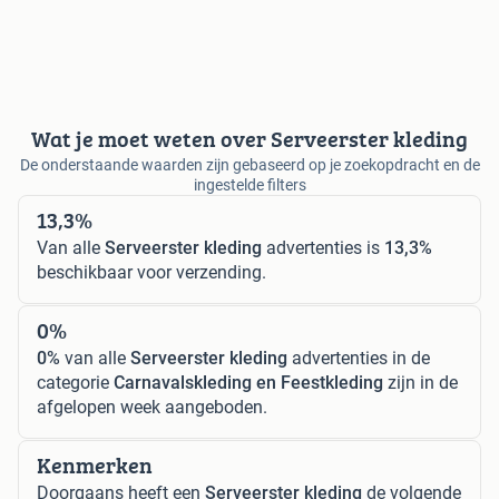
Wat je moet weten over Serveerster kleding
De onderstaande waarden zijn gebaseerd op je zoekopdracht en de
ingestelde filters
13,3%
Van alle
Serveerster kleding
advertenties is
13,3%
beschikbaar voor verzending.
0%
0%
van alle
Serveerster kleding
advertenties in de
categorie
Carnavalskleding en Feestkleding
zijn in de
afgelopen week aangeboden.
Kenmerken
Doorgaans heeft een
Serveerster kleding
de volgende