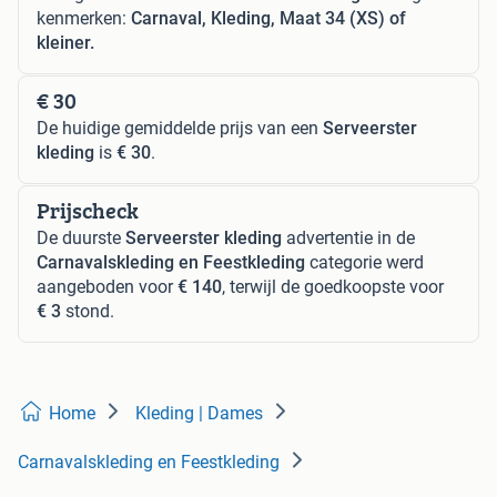
kenmerken:
Carnaval, Kleding, Maat 34 (XS) of
kleiner.
€ 30
De huidige gemiddelde prijs van een
Serveerster
kleding
is
€ 30
.
Prijscheck
De duurste
Serveerster kleding
advertentie in de
Carnavalskleding en Feestkleding
categorie werd
aangeboden voor
€ 140
, terwijl de goedkoopste voor
€ 3
stond.
Home
Kleding | Dames
Carnavalskleding en Feestkleding