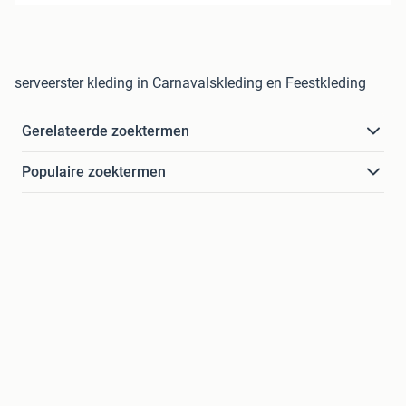
serveerster kleding in Carnavalskleding en Feestkleding
Gerelateerde zoektermen
Populaire zoektermen