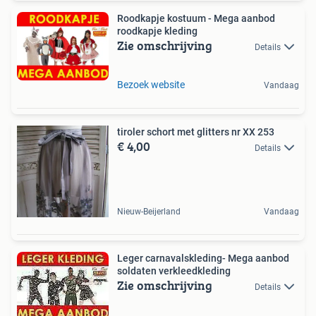
Roodkapje kostuum - Mega aanbod
roodkapje kleding
Zie omschrijving
Details
Bezoek website
Vandaag
tiroler schort met glitters nr XX 253
€ 4,00
Details
Nieuw-Beijerland
Vandaag
Leger carnavalskleding- Mega aanbod
soldaten verkleedkleding
Zie omschrijving
Details