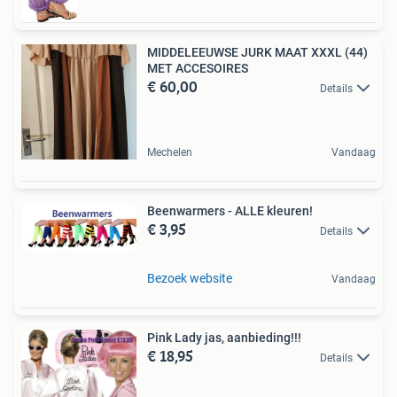
MIDDELEEUWSE JURK MAAT XXXL (44)
MET ACCESOIRES
€ 60,00
Details
Mechelen
Vandaag
Beenwarmers - ALLE kleuren!
€ 3,95
Details
Bezoek website
Vandaag
Pink Lady jas, aanbieding!!!
€ 18,95
Details