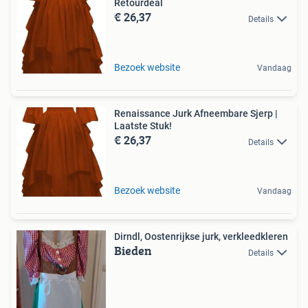
Retourdeal
€ 26,37
Details
Bezoek website
Vandaag
Renaissance Jurk Afneembare Sjerp |
Laatste Stuk!
€ 26,37
Details
Bezoek website
Vandaag
Dirndl, Oostenrijkse jurk, verkleedkleren
Bieden
Details