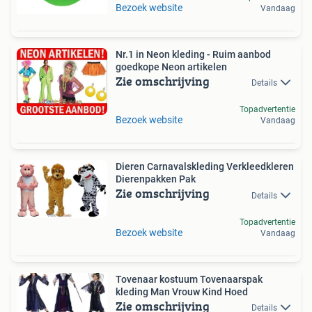
Bezoek website
Vandaag
Nr.1 in Neon kleding - Ruim aanbod
goedkope Neon artikelen
Zie omschrijving
Details
Topadvertentie
Bezoek website
Vandaag
Dieren Carnavalskleding Verkleedkleren
Dierenpakken Pak
Zie omschrijving
Details
Topadvertentie
Bezoek website
Vandaag
Tovenaar kostuum Tovenaarspak
kleding Man Vrouw Kind Hoed
Zie omschrijving
Details