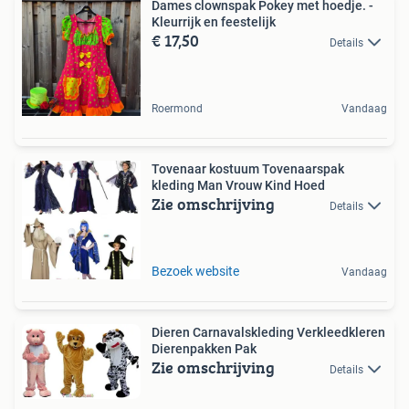
Dames clownspak Pokey met hoedje. -
Kleurrijk en feestelijk
€ 17,50
Details
Roermond
Vandaag
Tovenaar kostuum Tovenaarspak
kleding Man Vrouw Kind Hoed
Zie omschrijving
Details
Bezoek website
Vandaag
Dieren Carnavalskleding Verkleedkleren
Dierenpakken Pak
Zie omschrijving
Details