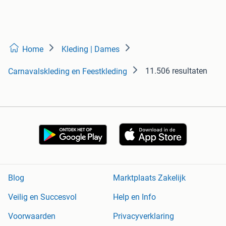
Home
Kleding | Dames
11.506 resultaten
Carnavalskleding en Feestkleding
Blog
Marktplaats Zakelijk
Veilig en Succesvol
Help en Info
Voorwaarden
Privacyverklaring