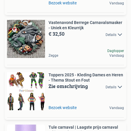
Bezoek website
Vandaag
Vastenavond Berrege Carnavalsmasker
- Uniek en Kleurrijk
€ 32,50
Details
Dagtopper
Zegge
Vandaag
Toppers 2025 - Kleding Dames en Heren
- Thema Stout en Fout
Zie omschrijving
Details
Bezoek website
Vandaag
Tule carnaval | Laagste prijs carnaval