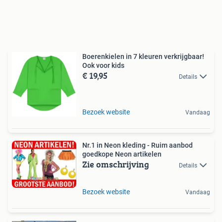
Boerenkielen in 7 kleuren verkrijgbaar!
Ook voor kids
€ 19,95
Details
Bezoek website
Vandaag
Nr.1 in Neon kleding - Ruim aanbod
goedkope Neon artikelen
Zie omschrijving
Details
Bezoek website
Vandaag