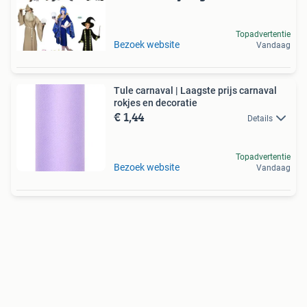
Topadvertentie
Bezoek website
Vandaag
Tule carnaval | Laagste prijs carnaval
rokjes en decoratie
€ 1,44
Details
Topadvertentie
Bezoek website
Vandaag