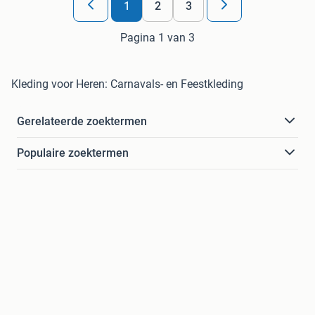
1
2
3
Pagina 1 van 3
Kleding voor Heren: Carnavals- en Feestkleding
Gerelateerde zoektermen
Populaire zoektermen