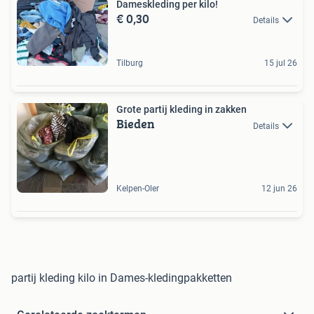
Dameskleding per kilo!
€ 0,30
Details
Tilburg
15 jul 26
Grote partij kleding in zakken
Bieden
Details
Kelpen-Oler
12 jun 26
partij kleding kilo in Dames-kledingpakketten