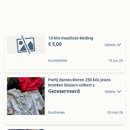
10 kilo maatloze kleding
€ 5,00
Details
Kootstertille
15 jun 26
Partij dames kleren 250 kilo jeans
broeken blazers colbert s
Gereserveerd
Details
Eindhoven
24 mei 26