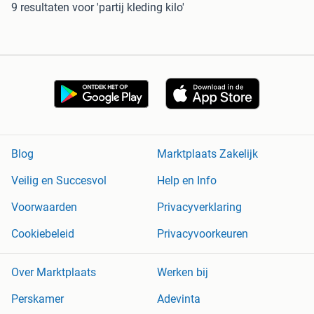
9 resultaten
voor 'partij kleding kilo'
Blog
Marktplaats Zakelijk
Veilig en Succesvol
Help en Info
Voorwaarden
Privacyverklaring
Cookiebeleid
Privacyvoorkeuren
Over Marktplaats
Werken bij
Perskamer
Adevinta