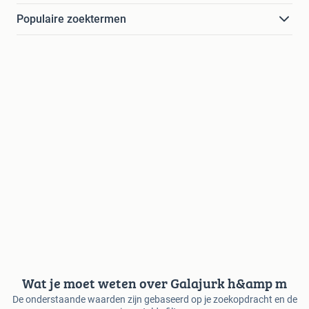
Populaire zoektermen
Wat je moet weten over Galajurk h&amp m
De onderstaande waarden zijn gebaseerd op je zoekopdracht en de