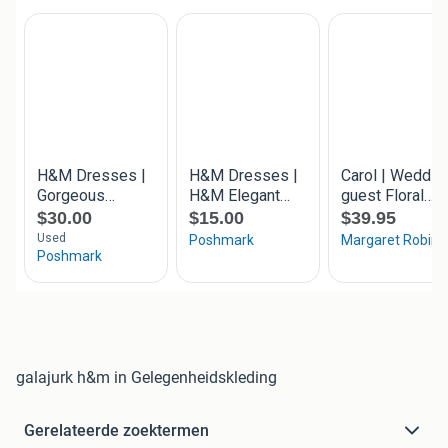
galajurk h&m in Gelegenheidskleding
Gerelateerde zoektermen