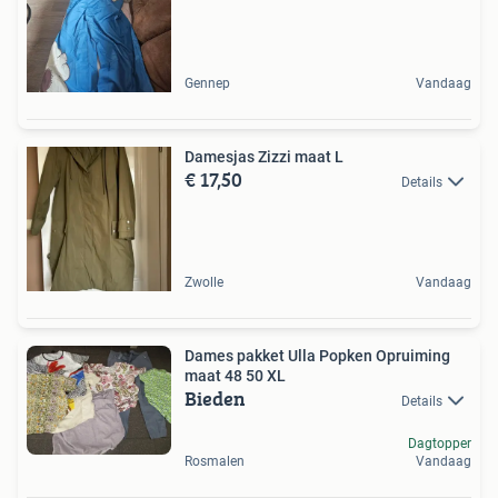
Gennep
Vandaag
Damesjas Zizzi maat L
€ 17,50
Details
Zwolle
Vandaag
Dames pakket Ulla Popken Opruiming
maat 48 50 XL
Bieden
Details
Dagtopper
Rosmalen
Vandaag