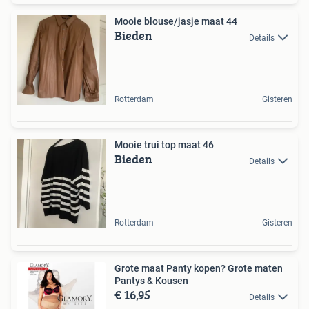
Mooie blouse/jasje maat 44
Bieden
Details
Rotterdam
Gisteren
Mooie trui top maat 46
Bieden
Details
Rotterdam
Gisteren
Grote maat Panty kopen? Grote maten
Pantys & Kousen
€ 16,95
Details