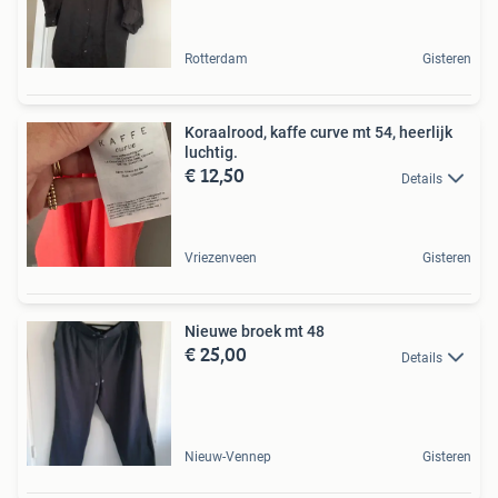
Rotterdam
Gisteren
Koraalrood, kaffe curve mt 54, heerlijk
luchtig.
€ 12,50
Details
Vriezenveen
Gisteren
Nieuwe broek mt 48
€ 25,00
Details
Nieuw-Vennep
Gisteren