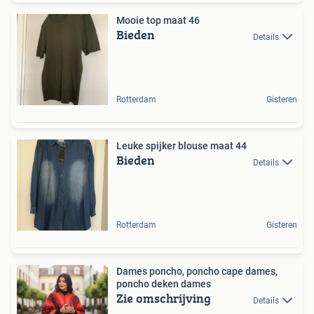
Mooie top maat 46
Bieden
Details
Rotterdam
Gisteren
Leuke spijker blouse maat 44
Bieden
Details
Rotterdam
Gisteren
Dames poncho, poncho cape dames,
poncho deken dames
Zie omschrijving
Details