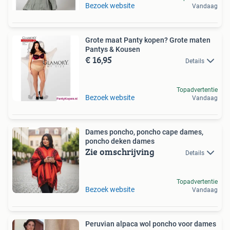
Bezoek website
Vandaag
Grote maat Panty kopen? Grote maten
Pantys & Kousen
€ 16,95
Details
Topadvertentie
Bezoek website
Vandaag
Dames poncho, poncho cape dames,
poncho deken dames
Zie omschrijving
Details
Topadvertentie
Bezoek website
Vandaag
Peruvian alpaca wol poncho voor dames