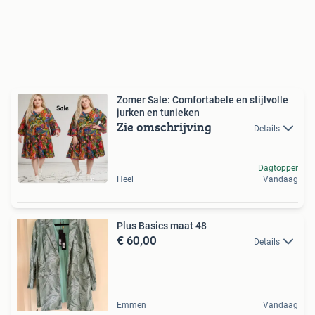
Zomer Sale: Comfortabele en stijlvolle
jurken en tunieken
Zie omschrijving
Details
Dagtopper
Heel
Vandaag
Plus Basics maat 48
€ 60,00
Details
Emmen
Vandaag