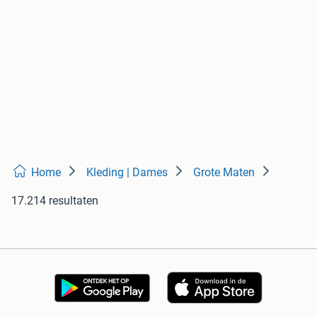
Home
Kleding | Dames
Grote Maten
17.214 resultaten