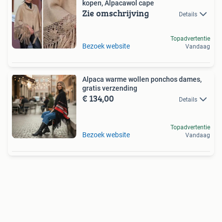
kopen, Alpacawol cape
Zie omschrijving
Details
Topadvertentie
Bezoek website
Vandaag
Alpaca warme wollen ponchos dames,
gratis verzending
€ 134,00
Details
Topadvertentie
Bezoek website
Vandaag