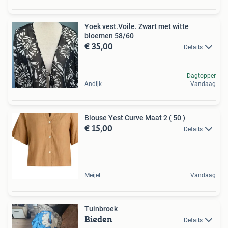
Yoek vest.Voile. Zwart met witte
bloemen 58/60
€ 35,00
Details
Dagtopper
Andijk
Vandaag
Blouse Yest Curve Maat 2 ( 50 )
€ 15,00
Details
Meijel
Vandaag
Tuinbroek
Bieden
Details