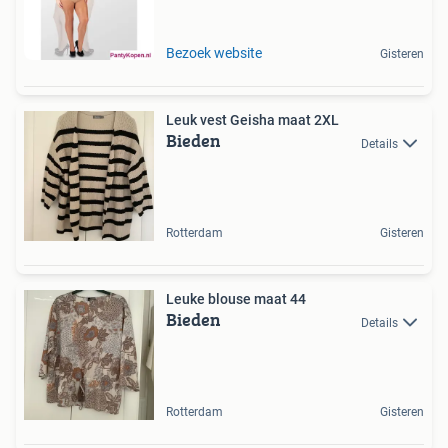
Bezoek website
Gisteren
Leuk vest Geisha maat 2XL
Bieden
Details
Rotterdam
Gisteren
Leuke blouse maat 44
Bieden
Details
Rotterdam
Gisteren