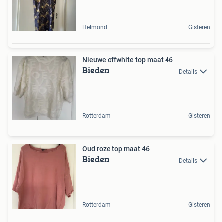
Helmond
Gisteren
Nieuwe offwhite top maat 46
Bieden
Details
Rotterdam
Gisteren
Oud roze top maat 46
Bieden
Details
Rotterdam
Gisteren