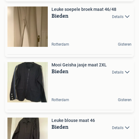
Leuke soepele broek maat 46/48
Bieden
Details
Rotterdam
Gisteren
Mooi Geisha jasje maat 2XL
Bieden
Details
Rotterdam
Gisteren
Leuke blouse maat 46
Bieden
Details