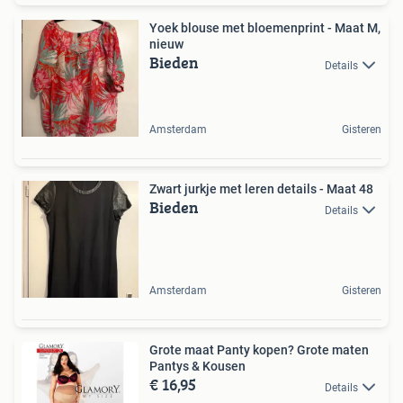
Yoek blouse met bloemenprint - Maat M,
nieuw
Bieden
Details
Amsterdam
Gisteren
Zwart jurkje met leren details - Maat 48
Bieden
Details
Amsterdam
Gisteren
Grote maat Panty kopen? Grote maten
Pantys & Kousen
€ 16,95
Details