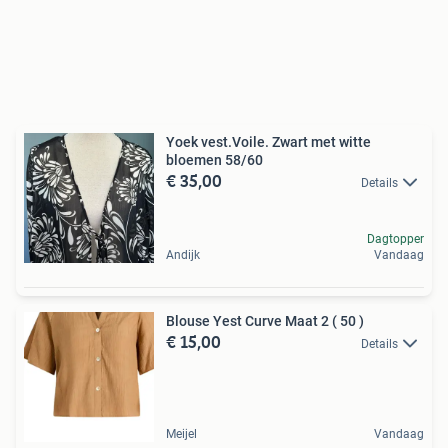
Yoek vest.Voile. Zwart met witte
bloemen 58/60
€ 35,00
Details
Dagtopper
Andijk
Vandaag
Blouse Yest Curve Maat 2 ( 50 )
€ 15,00
Details
Meijel
Vandaag