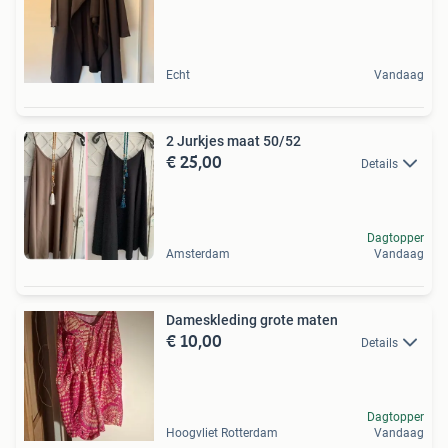
Echt
Vandaag
2 Jurkjes maat 50/52
€ 25,00
Details
Dagtopper
Amsterdam
Vandaag
Dameskleding grote maten
€ 10,00
Details
Dagtopper
Hoogvliet Rotterdam
Vandaag