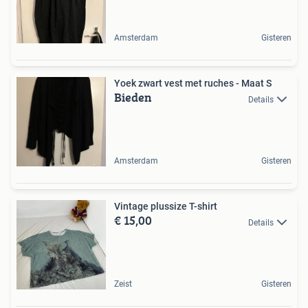
Amsterdam
Gisteren
Yoek zwart vest met ruches - Maat S
Bieden
Details
Amsterdam
Gisteren
Vintage plussize T-shirt
€ 15,00
Details
Zeist
Gisteren