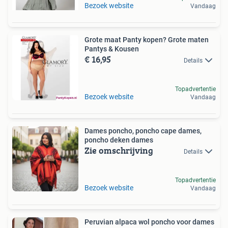
Bezoek website
Vandaag
Grote maat Panty kopen? Grote maten
Pantys & Kousen
€ 16,95
Details
Topadvertentie
Bezoek website
Vandaag
Dames poncho, poncho cape dames,
poncho deken dames
Zie omschrijving
Details
Topadvertentie
Bezoek website
Vandaag
Peruvian alpaca wol poncho voor dames