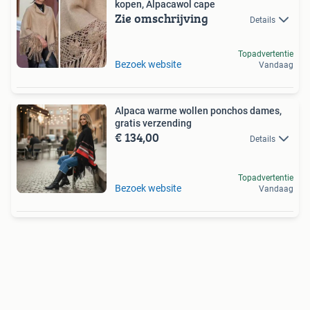
kopen, Alpacawol cape
Zie omschrijving
Details
Topadvertentie
Bezoek website
Vandaag
Alpaca warme wollen ponchos dames,
gratis verzending
€ 134,00
Details
Topadvertentie
Bezoek website
Vandaag