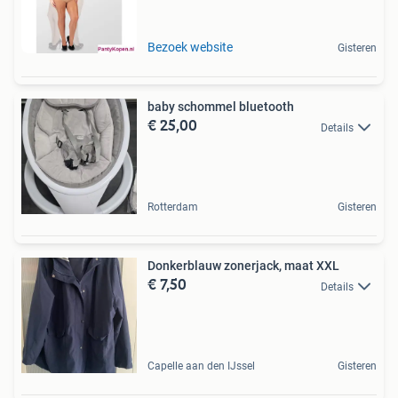
Bezoek website
Gisteren
baby schommel bluetooth
€ 25,00
Details
Rotterdam
Gisteren
Donkerblauw zonerjack, maat XXL
€ 7,50
Details
Capelle aan den IJssel
Gisteren