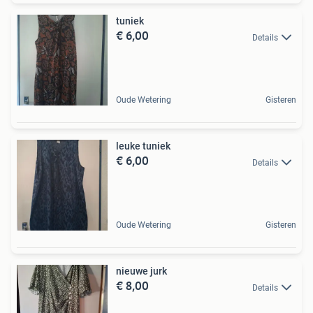
tuniek
€ 6,00
Details
Oude Wetering
Gisteren
leuke tuniek
€ 6,00
Details
Oude Wetering
Gisteren
nieuwe jurk
€ 8,00
Details