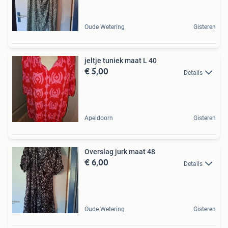
Oude Wetering
Gisteren
jeltje tuniek maat L 40
€ 5,00
Details
Apeldoorn
Gisteren
Overslag jurk maat 48
€ 6,00
Details
Oude Wetering
Gisteren