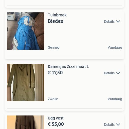
Tuinbroek
Bieden
Details
Gennep
Vandaag
Damesjas Zizzi maat L
€ 17,50
Details
Zwolle
Vandaag
Ugg vest
€ 55,00
Details