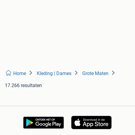
Home
Kleding | Dames
Grote Maten
17.266 resultaten