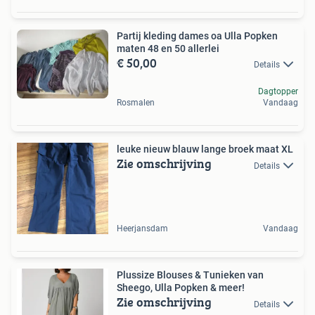
Partij kleding dames oa Ulla Popken
maten 48 en 50 allerlei
€ 50,00
Details
Dagtopper
Rosmalen
Vandaag
leuke nieuw blauw lange broek maat XL
Zie omschrijving
Details
Heerjansdam
Vandaag
Plussize Blouses & Tunieken van
Sheego, Ulla Popken & meer!
Zie omschrijving
Details