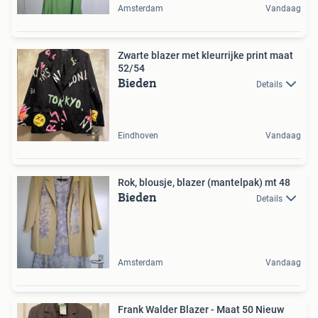
Amsterdam
Vandaag
Zwarte blazer met kleurrijke print maat
52/54
Bieden
Details
Eindhoven
Vandaag
Rok, blousje, blazer (mantelpak) mt 48
Bieden
Details
Amsterdam
Vandaag
Frank Walder Blazer - Maat 50 Nieuw