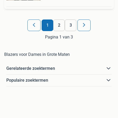
1
2
3
Pagina 1 van 3
Blazers voor Dames in Grote Maten
Gerelateerde zoektermen
Populaire zoektermen