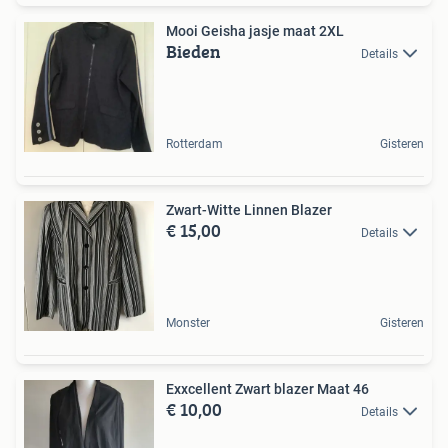
Mooi Geisha jasje maat 2XL
Bieden
Details
Rotterdam
Gisteren
Zwart-Witte Linnen Blazer
€ 15,00
Details
Monster
Gisteren
Exxcellent Zwart blazer Maat 46
€ 10,00
Details