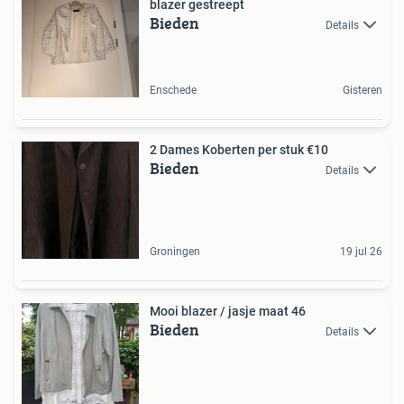
blazer gestreept
Bieden
Details
Enschede
Gisteren
2 Dames Koberten per stuk €10
Bieden
Details
Groningen
19 jul 26
Mooi blazer / jasje maat 46
Bieden
Details