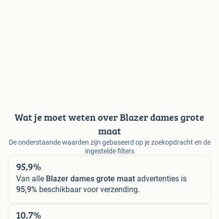
Wat je moet weten over Blazer dames grote
maat
De onderstaande waarden zijn gebaseerd op je zoekopdracht en de
ingestelde filters
95,9%
Van alle
Blazer dames grote maat
advertenties is
95,9%
beschikbaar voor verzending.
10,7%