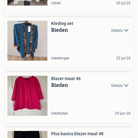
Uddel
20 jul 26
Kleding set
Bieden
Details
Hekelingen
22 jul 26
Blazer maat 46
Bieden
Details
Ulestraten
29 jun 26
Plus basics blazer maat 48