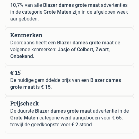
10,7%
van alle
Blazer dames grote maat
advertenties
in de categorie
Grote Maten
zijn in de afgelopen week
aangeboden.
Kenmerken
Doorgaans heeft een
Blazer dames grote maat
de
volgende kenmerken:
Jasje of Colbert, Zwart,
Onbekend.
€ 15
De huidige gemiddelde prijs van een
Blazer dames
grote maat
is
€ 15
.
Prijscheck
De duurste
Blazer dames grote maat
advertentie in de
Grote Maten
categorie werd aangeboden voor
€ 65
,
terwijl de goedkoopste voor
€ 2
stond.