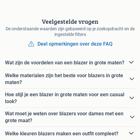
Veelgestelde vragen
De onderstaande waarden zijn gebaseerd op je zoekopdracht en de
ingestelde filters
Deel opmerkingen over deze FAQ
Wat zijn de voordelen van een blazer in grote maten?
Welke materialen zijn het beste voor blazers in grote
maten?
Hoe stijl je een blazer in grote maten voor een casual
look?
Wat moet je weten over blazers voor dames met een
grote maat?
Welke kleuren blazers maken een outfit compleet?