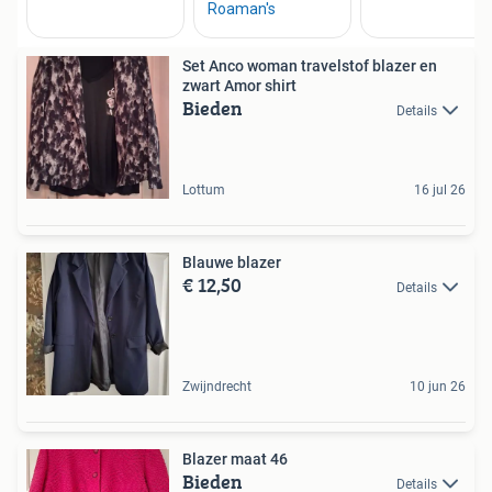
Set Anco woman travelstof blazer en
zwart Amor shirt
Bieden
Details
Lottum
16 jul 26
Blauwe blazer
€ 12,50
Details
Zwijndrecht
10 jun 26
Blazer maat 46
Bieden
Details