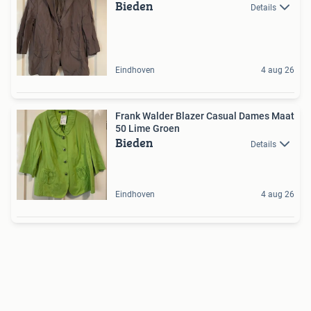
Bieden
Details
Eindhoven
4 aug 26
Frank Walder Blazer Casual Dames Maat
50 Lime Groen
Bieden
Details
Eindhoven
4 aug 26