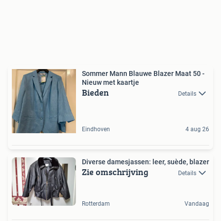
Sommer Mann Blauwe Blazer Maat 50 -
Nieuw met kaartje
Bieden
Details
Eindhoven
4 aug 26
Diverse damesjassen: leer, suède, blazer
Zie omschrijving
Details
Rotterdam
Vandaag