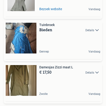
Bezoek website
Vandaag
Tuinbroek
Bieden
Details
Gennep
Vandaag
Damesjas Zizzi maat L
€ 17,50
Details
Zwolle
Vandaag