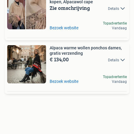
kopen, Alpacawol cape
Zie omschrijving
Details
Topadvertentie
Bezoek website
Vandaag
Alpaca warme wollen ponchos dames,
gratis verzending
€ 134,00
Details
Topadvertentie
Bezoek website
Vandaag