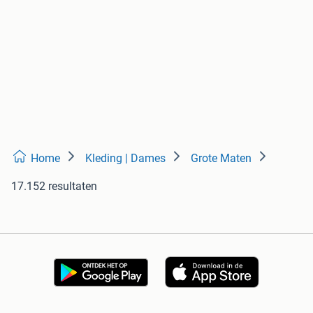
Home
Kleding | Dames
Grote Maten
17.152 resultaten