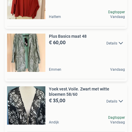
Dagtopper
Hattem
Vandaag
Plus Basics maat 48
€ 60,00
Details
Emmen
Vandaag
Yoek vest.Voile. Zwart met witte
bloemen 58/60
€ 35,00
Details
Dagtopper
Andijk
Vandaag