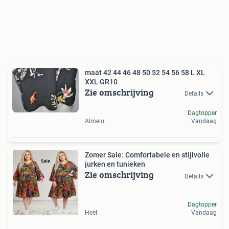
maat 42 44 46 48 50 52 54 56 58 L XL
XXL GR10
Zie omschrijving
Details
Dagtopper
Almelo
Vandaag
Zomer Sale: Comfortabele en stijlvolle
jurken en tunieken
Zie omschrijving
Details
Dagtopper
Heel
Vandaag