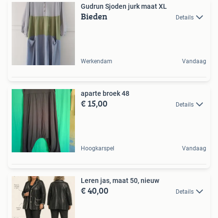
Gudrun Sjoden jurk maat XL
Bieden
Details
Werkendam
Vandaag
aparte broek 48
€ 15,00
Details
Hoogkarspel
Vandaag
Leren jas, maat 50, nieuw
€ 40,00
Details