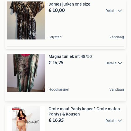
Dames jurken one size
€ 10,00
Details
Lelystad
Vandaag
Magna tuniek mt 48/50
€ 14,75
Details
Hoogkarspel
Vandaag
Grote maat Panty kopen? Grote maten
Pantys & Kousen
€ 16,95
Details