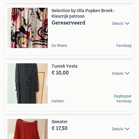
Selection by Ulla Popken Broek -
Kleurrijk patroon
Gereserveerd
Details
De Weere
Vandaag
Tuniek Yesta
€ 10,00
Details
Dagtopper
Hattem
Vandaag
Sweater
€ 17,50
Details