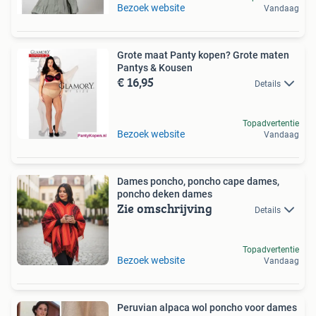
Bezoek website
Vandaag
Grote maat Panty kopen? Grote maten
Pantys & Kousen
€ 16,95
Details
Topadvertentie
Bezoek website
Vandaag
Dames poncho, poncho cape dames,
poncho deken dames
Zie omschrijving
Details
Topadvertentie
Bezoek website
Vandaag
Peruvian alpaca wol poncho voor dames