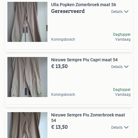
Ulla Popken Zomerbroek maat 56
Gereserveerd
Details
Dagtopper
Koningsbosch
Vandaag
Nieuwe Sempre Piu Capri maat 54
€ 13,50
Details
Dagtopper
Koningsbosch
Vandaag
Nieuwe Sempre Piu Zomerbroek maat
54
€ 13,50
Details