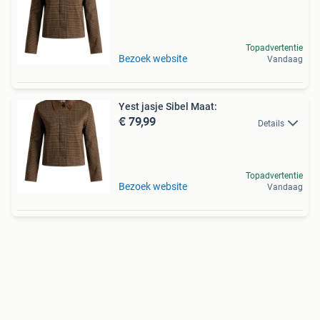
Topadvertentie
Bezoek website
Vandaag
Yest jasje Sibel Maat:
€ 79,99
Details
Topadvertentie
Bezoek website
Vandaag