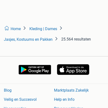
Home
Kleding | Dames
25.564 resultaten
Jasjes, Kostuums en Pakken
Blog
Marktplaats Zakelijk
Veilig en Succesvol
Help en Info