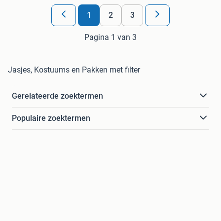
1
2
3
Pagina 1 van 3
Jasjes, Kostuums en Pakken met filter
Gerelateerde zoektermen
Populaire zoektermen