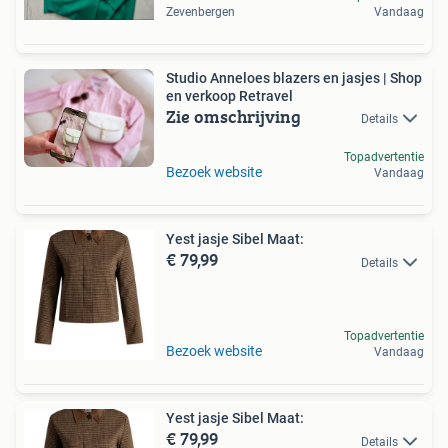
Zevenbergen
Vandaag
Studio Anneloes blazers en jasjes | Shop
en verkoop Retravel
Zie omschrijving
Details
Topadvertentie
Bezoek website
Vandaag
Yest jasje Sibel Maat:
€ 79,99
Details
Topadvertentie
Bezoek website
Vandaag
Yest jasje Sibel Maat:
€ 79,99
Details