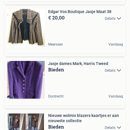
Edgar Vos Boutique Jasje Maat 38
€ 20,00
Details
Meerssen
Vandaag
Jasje dames Mark, Harris Tweed
Bieden
Details
Dordrecht
Vandaag
Nieuwe wolmix blazers kaartjes er aan
nieuwste collectie
Bieden
Details