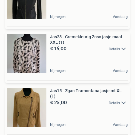
Nijmegen
Vandaag
Jas23 - Cremekleurig Zoso jasje maat
XXL (1)
€ 15,00
Details
Nijmegen
Vandaag
Jas15 - Zgan Tramontana jasje mt XL
(1)
€ 25,00
Details
Nijmegen
Vandaag