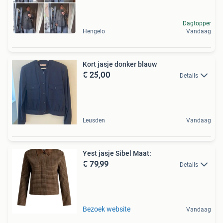
Dagtopper
Hengelo
Vandaag
Kort jasje donker blauw
€ 25,00
Details
Leusden
Vandaag
Yest jasje Sibel Maat:
€ 79,99
Details
Bezoek website
Vandaag