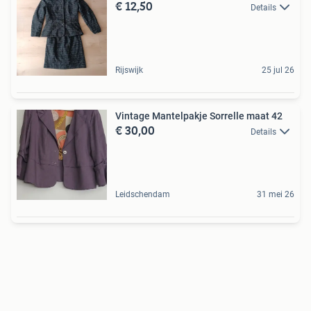
€ 12,50
Details
Rijswijk
25 jul 26
Vintage Mantelpakje Sorrelle maat 42
€ 30,00
Details
Leidschendam
31 mei 26