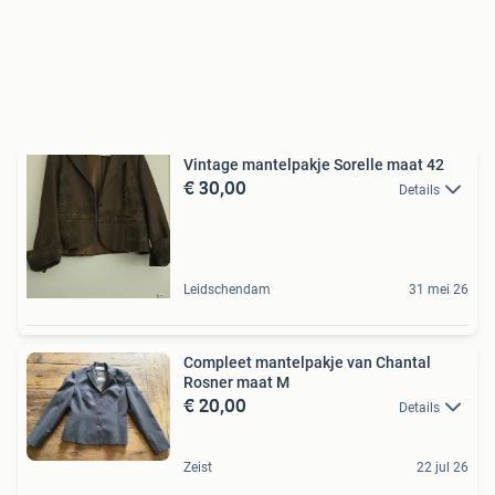
Vintage mantelpakje Sorelle maat 42
€ 30,00
Details
Leidschendam
31 mei 26
Compleet mantelpakje van Chantal
Rosner maat M
€ 20,00
Details
Zeist
22 jul 26