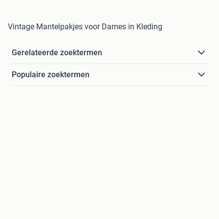
Vintage Mantelpakjes voor Dames in Kleding
Gerelateerde zoektermen
Populaire zoektermen