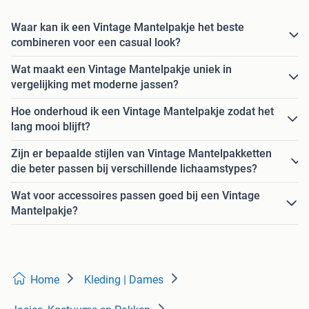
Waar kan ik een Vintage Mantelpakje het beste
combineren voor een casual look?
Wat maakt een Vintage Mantelpakje uniek in
vergelijking met moderne jassen?
Hoe onderhoud ik een Vintage Mantelpakje zodat het
lang mooi blijft?
Zijn er bepaalde stijlen van Vintage Mantelpakketten
die beter passen bij verschillende lichaamstypes?
Wat voor accessoires passen goed bij een Vintage
Mantelpakje?
Home
Kleding | Dames