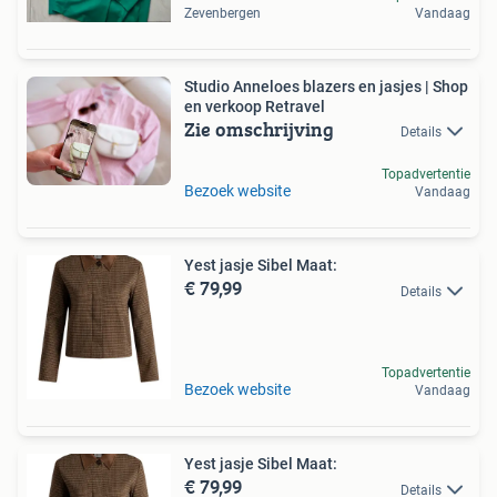
Zevenbergen
Vandaag
Studio Anneloes blazers en jasjes | Shop
en verkoop Retravel
Zie omschrijving
Details
Topadvertentie
Bezoek website
Vandaag
Yest jasje Sibel Maat:
€ 79,99
Details
Topadvertentie
Bezoek website
Vandaag
Yest jasje Sibel Maat:
€ 79,99
Details