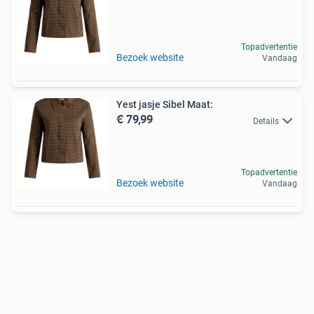
Topadvertentie
Bezoek website
Vandaag
Yest jasje Sibel Maat:
€ 79,99
Details
Topadvertentie
Bezoek website
Vandaag