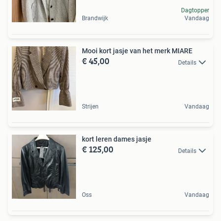
Dagtopper
Brandwijk
Vandaag
Mooi kort jasje van het merk MIARE
€ 45,00
Details
Strijen
Vandaag
kort leren dames jasje
€ 125,00
Details
Oss
Vandaag