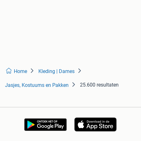
Home
Kleding | Dames
25.600 resultaten
Jasjes, Kostuums en Pakken