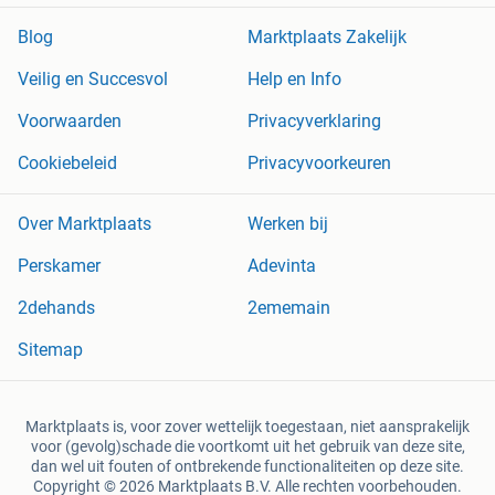
Blog
Marktplaats Zakelijk
Veilig en Succesvol
Help en Info
Voorwaarden
Privacyverklaring
Cookiebeleid
Privacyvoorkeuren
Over Marktplaats
Werken bij
Perskamer
Adevinta
2dehands
2ememain
Sitemap
Marktplaats is, voor zover wettelijk toegestaan, niet aansprakelijk
voor (gevolg)schade die voortkomt uit het gebruik van deze site,
dan wel uit fouten of ontbrekende functionaliteiten op deze site.
Copyright © 2026 Marktplaats B.V. Alle rechten voorbehouden.