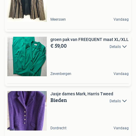
Meerssen
Vandaag
groen pak van FREEQUENT maat XL/XLL
€ 59,00
Details
Zevenbergen
Vandaag
Jasje dames Mark, Harris Tweed
Bieden
Details
Dordrecht
Vandaag