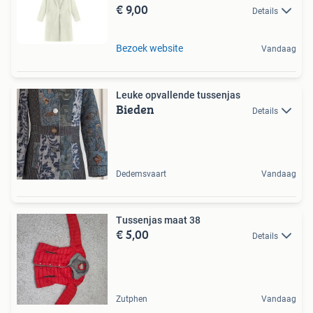
€ 9,00
Details
Bezoek website
Vandaag
Leuke opvallende tussenjas
Bieden
Details
Dedemsvaart
Vandaag
Tussenjas maat 38
€ 5,00
Details
Zutphen
Vandaag