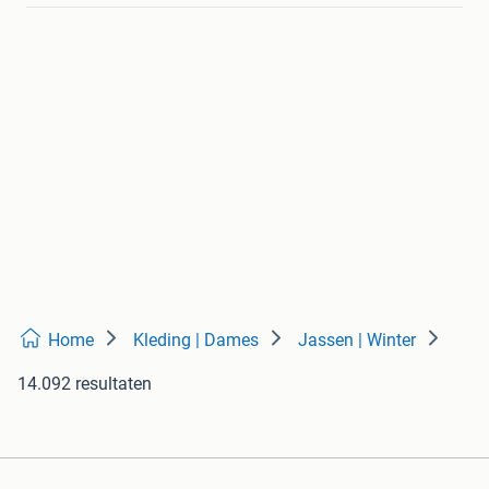
Home
Kleding | Dames
Jassen | Winter
14.092 resultaten