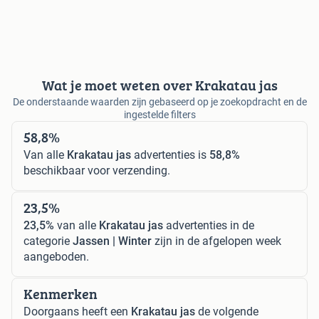
Wat je moet weten over Krakatau jas
De onderstaande waarden zijn gebaseerd op je zoekopdracht en de
ingestelde filters
58,8%
Van alle
Krakatau jas
advertenties is
58,8%
beschikbaar voor verzending.
23,5%
23,5%
van alle
Krakatau jas
advertenties in de
categorie
Jassen | Winter
zijn in de afgelopen week
aangeboden.
Kenmerken
Doorgaans heeft een
Krakatau jas
de volgende