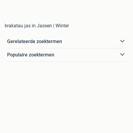
krakatau jas in Jassen | Winter
Gerelateerde zoektermen
Populaire zoektermen