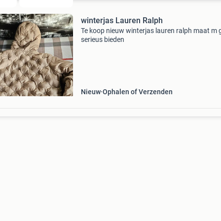
winterjas Lauren Ralph
Te koop nieuw winterjas lauren ralph maat m 
serieus bieden
Nieuw
Ophalen of Verzenden