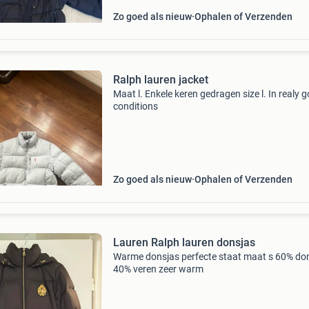
Zo goed als nieuw
Ophalen of Verzenden
Ralph lauren jacket
Maat l. Enkele keren gedragen size l. In realy 
conditions
Zo goed als nieuw
Ophalen of Verzenden
Lauren Ralph lauren donsjas
Warme donsjas perfecte staat maat s 60% do
40% veren zeer warm