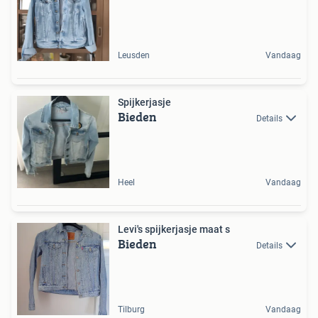
Leusden
Vandaag
Spijkerjasje
Bieden
Details
Heel
Vandaag
Levi's spijkerjasje maat s
Bieden
Details
Tilburg
Vandaag