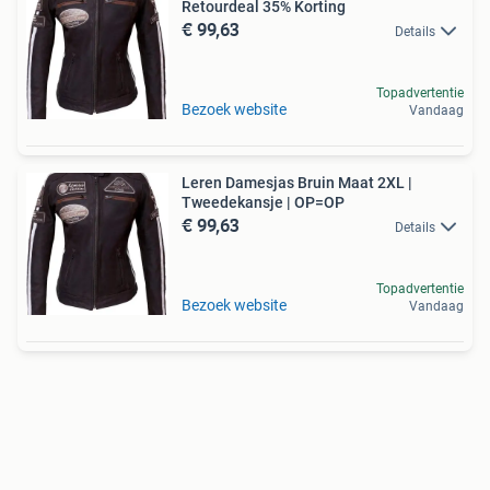
Retourdeal 35% Korting
€ 99,63
Details
Topadvertentie
Bezoek website
Vandaag
Leren Damesjas Bruin Maat 2XL |
Tweedekansje | OP=OP
€ 99,63
Details
Topadvertentie
Bezoek website
Vandaag