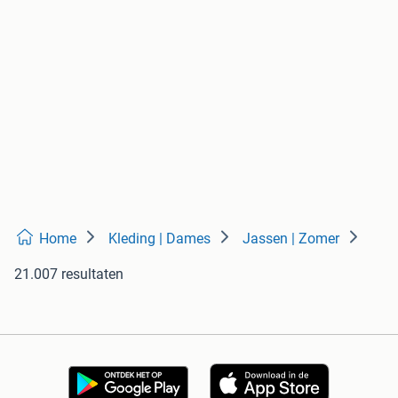
Home
Kleding | Dames
Jassen | Zomer
21.007 resultaten