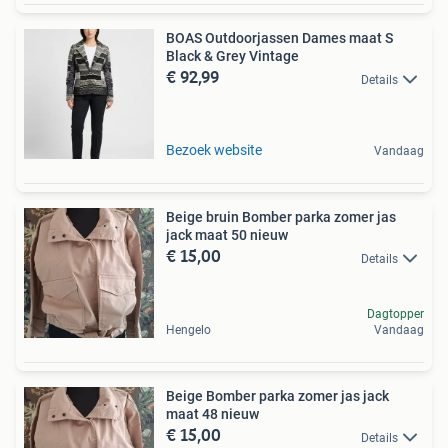
BOAS Outdoorjassen Dames maat S
Black & Grey Vintage
€ 92,99
Details
Bezoek website
Vandaag
Beige bruin Bomber parka zomer jas
jack maat 50 nieuw
€ 15,00
Details
Dagtopper
Hengelo
Vandaag
Beige Bomber parka zomer jas jack
maat 48 nieuw
€ 15,00
Details