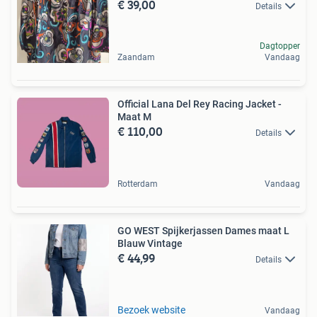
€ 39,00
Details
Dagtopper
Zaandam
Vandaag
Official Lana Del Rey Racing Jacket -
Maat M
€ 110,00
Details
Rotterdam
Vandaag
GO WEST Spijkerjassen Dames maat L
Blauw Vintage
€ 44,99
Details
Bezoek website
Vandaag