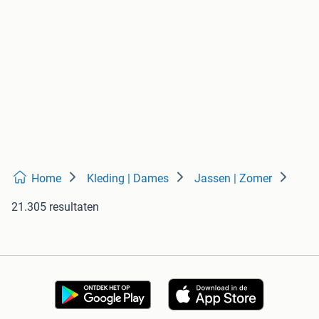
Home
Kleding | Dames
Jassen | Zomer
21.305 resultaten