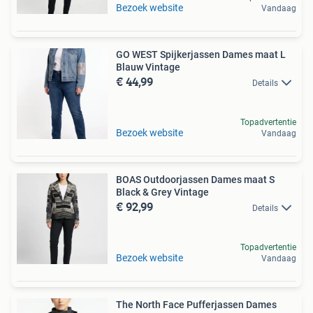
Bezoek website
Vandaag
GO WEST Spijkerjassen Dames maat L
Blauw Vintage
€ 44,99
Details
Topadvertentie
Bezoek website
Vandaag
BOAS Outdoorjassen Dames maat S
Black & Grey Vintage
€ 92,99
Details
Topadvertentie
Bezoek website
Vandaag
The North Face Pufferjassen Dames