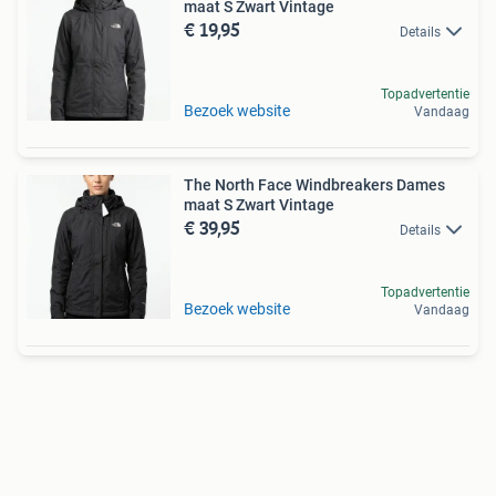
maat S Zwart Vintage
€ 19,95
Details
Topadvertentie
Bezoek website
Vandaag
The North Face Windbreakers Dames
maat S Zwart Vintage
€ 39,95
Details
Topadvertentie
Bezoek website
Vandaag