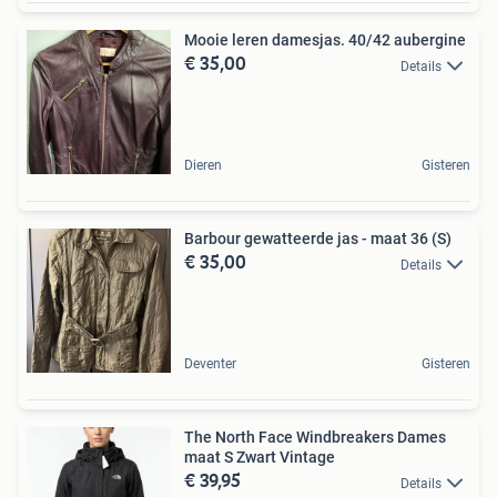
Mooie leren damesjas. 40/42 aubergine
€ 35,00
Details
Dieren
Gisteren
Barbour gewatteerde jas - maat 36 (S)
€ 35,00
Details
Deventer
Gisteren
The North Face Windbreakers Dames
maat S Zwart Vintage
€ 39,95
Details