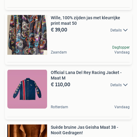
Wille, 100% zijden jas met kleurrijke
print maat 50
€ 39,00
Details
Dagtopper
Zaandam
Vandaag
Official Lana Del Rey Racing Jacket -
Maat M
€ 110,00
Details
Rotterdam
Vandaag
Suède bruine Jas Geisha Maat 38 -
Nooit Gedragen!