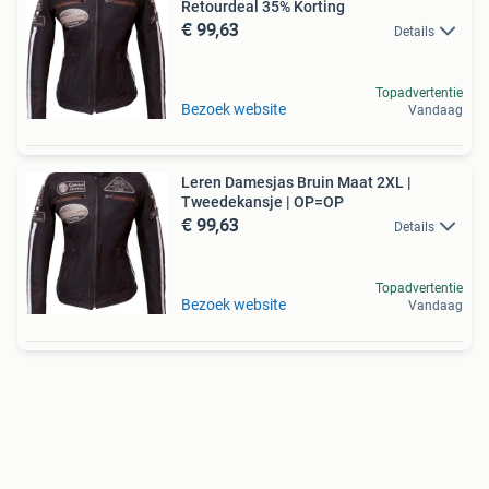
Retourdeal 35% Korting
€ 99,63
Details
Topadvertentie
Bezoek website
Vandaag
Leren Damesjas Bruin Maat 2XL |
Tweedekansje | OP=OP
€ 99,63
Details
Topadvertentie
Bezoek website
Vandaag