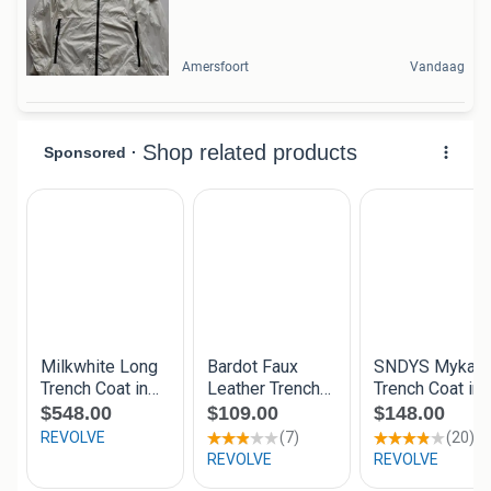
Amersfoort
Vandaag