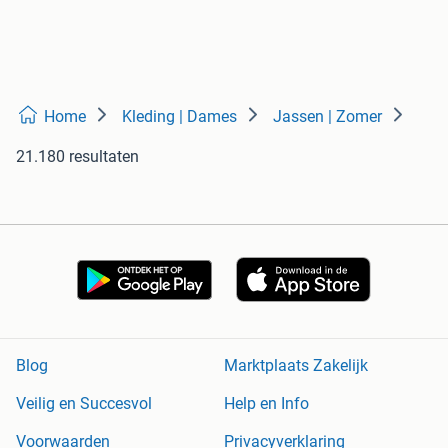
Home
Kleding | Dames
Jassen | Zomer
21.180 resultaten
Blog
Marktplaats Zakelijk
Veilig en Succesvol
Help en Info
Voorwaarden
Privacyverklaring