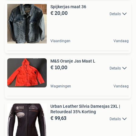
Spijkerjas maat 36
€ 20,00
Details
Vlaardingen
Vandaag
M&S Oranje Jas Maat L
€ 10,00
Details
Wageningen
Vandaag
Urban Leather Silvia Damesjas 2XL |
Retourdeal 35% Korting
€ 99,63
Details