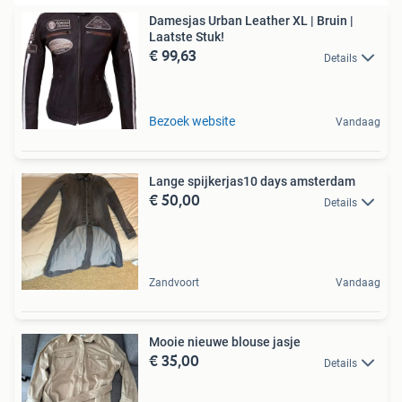
Damesjas Urban Leather XL | Bruin |
Laatste Stuk!
€ 99,63
Details
Bezoek website
Vandaag
Lange spijkerjas10 days amsterdam
€ 50,00
Details
Zandvoort
Vandaag
Mooie nieuwe blouse jasje
€ 35,00
Details