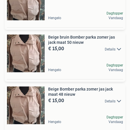
Dagtopper
Hengelo
Vandaag
Beige bruin Bomber parka zomer jas
jack maat 50 nieuw
€ 15,00
Details
Dagtopper
Hengelo
Vandaag
Beige Bomber parka zomer jas jack
maat 48 nieuw
€ 15,00
Details
Dagtopper
Hengelo
Vandaag