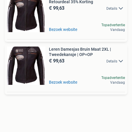
Retourdeal 35% Korting
€ 99,63
Details
Topadvertentie
Bezoek website
Vandaag
Leren Damesjas Bruin Maat 2XL |
Tweedekansje | OP=OP
€ 99,63
Details
Topadvertentie
Bezoek website
Vandaag