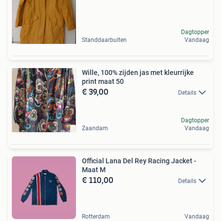
Dagtopper
Standdaarbuiten
Vandaag
Wille, 100% zijden jas met kleurrijke
print maat 50
€ 39,00
Details
Dagtopper
Zaandam
Vandaag
Official Lana Del Rey Racing Jacket -
Maat M
€ 110,00
Details
Rotterdam
Vandaag