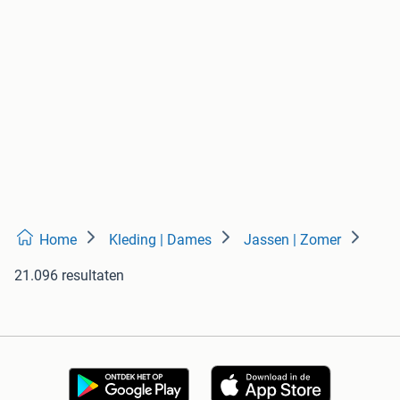
Home
Kleding | Dames
Jassen | Zomer
21.096 resultaten