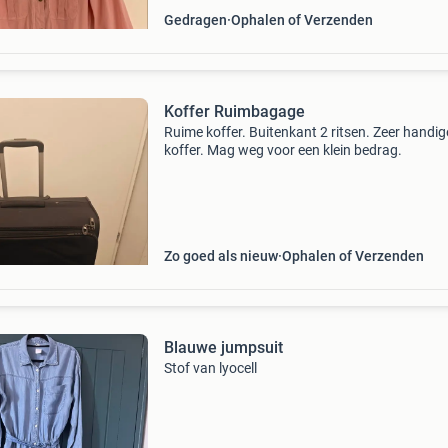
Gedragen
Ophalen of Verzenden
Koffer Ruimbagage
Ruime koffer. Buitenkant 2 ritsen. Zeer handig
koffer. Mag weg voor een klein bedrag.
Zo goed als nieuw
Ophalen of Verzenden
Blauwe jumpsuit
Stof van lyocell