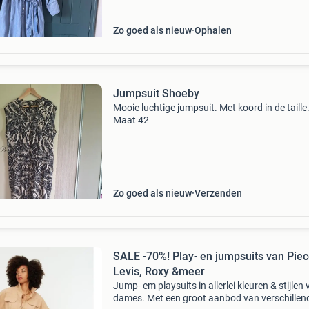
Zo goed als nieuw
Ophalen
Jumpsuit Shoeby
Mooie luchtige jumpsuit. Met koord in de taille
Maat 42
Zo goed als nieuw
Verzenden
SALE -70%! Play- en jumpsuits van Piec
Levis, Roxy &meer
Jump- em playsuits in allerlei kleuren & stijlen 
dames. Met een groot aanbod van verschillen