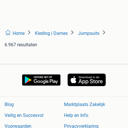
Home
Kleding | Dames
Jumpsuits
6.967 resultaten
Blog
Marktplaats Zakelijk
Veilig en Succesvol
Help en Info
Voorwaarden
Privacyverklaring