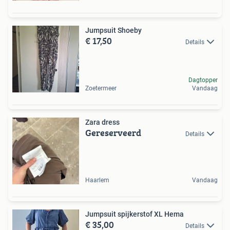
Jumpsuit Shoeby
€ 17,50
Details
Dagtopper
Zoetermeer
Vandaag
Zara dress
Gereserveerd
Details
Haarlem
Vandaag
Jumpsuit spijkerstof XL Hema
€ 35,00
Details