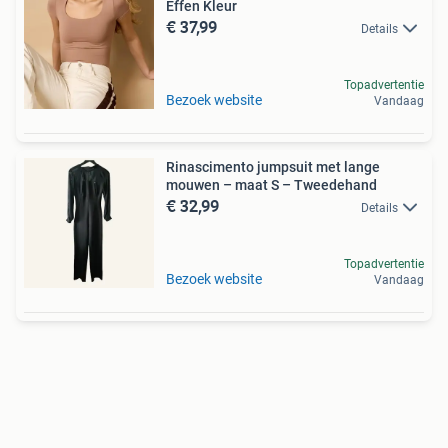
Effen Kleur
€ 37,99
Details
Topadvertentie
Bezoek website
Vandaag
Rinascimento jumpsuit met lange
mouwen – maat S – Tweedehand
€ 32,99
Details
Topadvertentie
Bezoek website
Vandaag