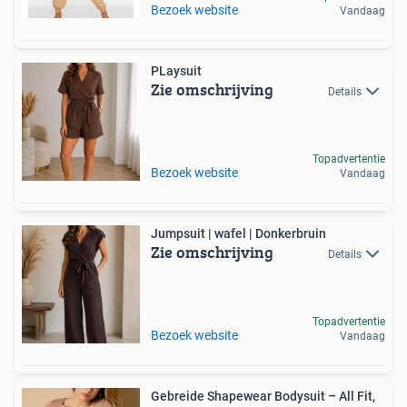
Bezoek website
Vandaag
PLaysuit
Zie omschrijving
Details
Topadvertentie
Bezoek website
Vandaag
Jumpsuit | wafel | Donkerbruin
Zie omschrijving
Details
Topadvertentie
Bezoek website
Vandaag
Gebreide Shapewear Bodysuit – All Fit,