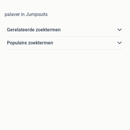
palaver in Jumpsuits
Gerelateerde zoektermen
Populaire zoektermen