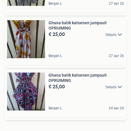
Bergen L
27 apr 26
Ghana batik katoenen jumpsuit
OPRUIMING
€ 25,00
Details
Bergen L
27 apr 26
Ghana batik katoenen jumpsuit
OPRUIMING
€ 25,00
Details
Bergen L
24 apr 26