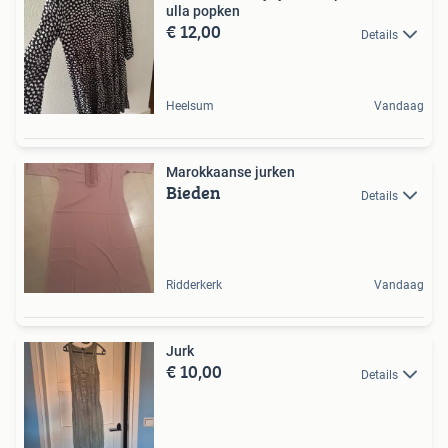
ulla popken
€ 12,00
Details
Heelsum
Vandaag
Marokkaanse jurken
Bieden
Details
Ridderkerk
Vandaag
Jurk
€ 10,00
Details