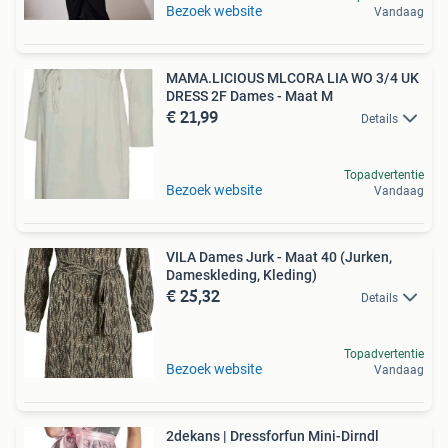
Bezoek website
Vandaag
MAMA.LICIOUS MLCORA LIA WO 3/4 UK
DRESS 2F Dames - Maat M
€ 21,99
Details
Topadvertentie
Bezoek website
Vandaag
VILA Dames Jurk - Maat 40 (Jurken,
Dameskleding, Kleding)
€ 25,32
Details
Topadvertentie
Bezoek website
Vandaag
2dekans | Dressforfun Mini-Dirndl