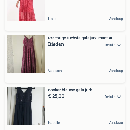
Halle
Vandaag
Prachtige fuchsia galajurk, maat 40
Bieden
Details
Vaassen
Vandaag
donker blauwe gala jurk
€ 25,00
Details
Kapelle
Vandaag