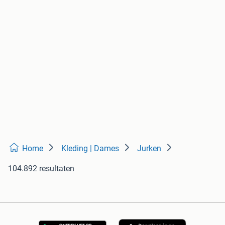
Home
Kleding | Dames
Jurken
104.892 resultaten