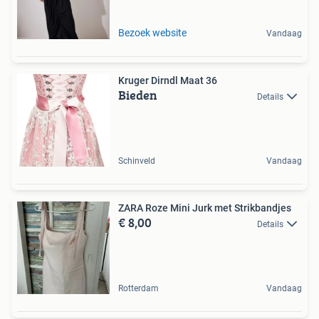
Bezoek website
Vandaag
Kruger Dirndl Maat 36
Bieden
Details
Schinveld
Vandaag
ZARA Roze Mini Jurk met Strikbandjes
€ 8,00
Details
Rotterdam
Vandaag