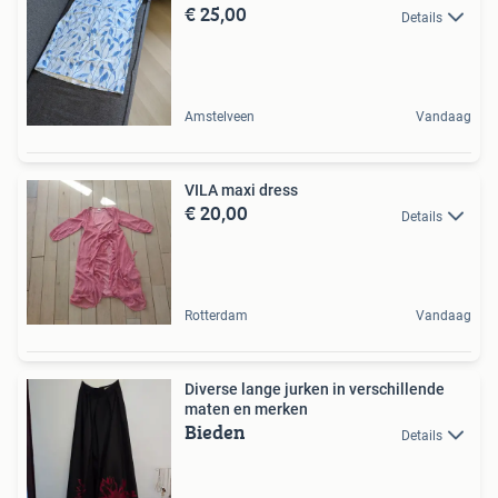
€ 25,00
Details
Amstelveen
Vandaag
VILA maxi dress
€ 20,00
Details
Rotterdam
Vandaag
Diverse lange jurken in verschillende
maten en merken
Bieden
Details