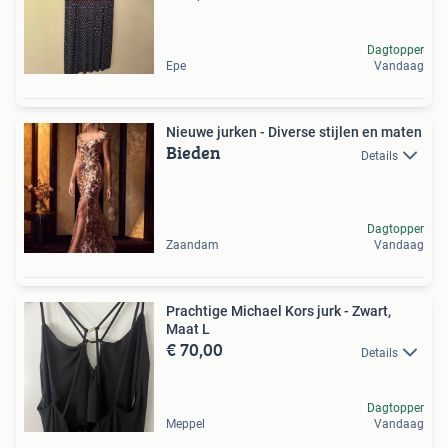
Dagtopper
Epe
Vandaag
Nieuwe jurken - Diverse stijlen en maten
Bieden
Details
Dagtopper
Zaandam
Vandaag
Prachtige Michael Kors jurk - Zwart,
Maat L
€ 70,00
Details
Dagtopper
Meppel
Vandaag