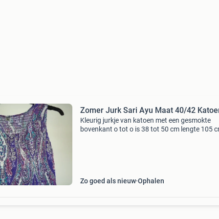
Zomer Jurk Sari Ayu Maat 40/42 
Kleurig jurkje van katoen met een gesmokte
bovenkant o tot o is 38 tot 50 cm lengte 105 
Zo goed als nieuw
Ophalen