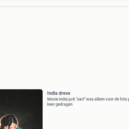
India dress
Mooie india jurk “sari” was alleen voor de foto
keer gedragen