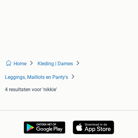
Home
Kleding | Dames
Leggings, Maillots en Panty's
4 resultaten
voor 'nikkie'