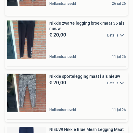
Hollandscheveld
26 jul 26
Nikkie zwarte legging broek maat 36 als
nieuw
€ 20,00
Details
Hollandscheveld
11 jul 26
Nikkie sportelegging maat l als nieuw
€ 20,00
Details
Hollandscheveld
11 jul 26
NIEUW! Nikkie Blue Mesh Legging Maat