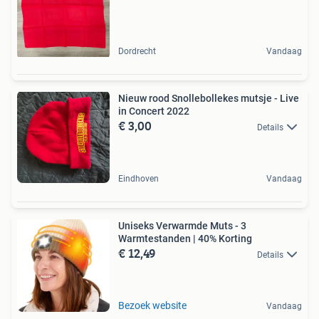
Dordrecht
Vandaag
Nieuw rood Snollebollekes mutsje - Live
in Concert 2022
€ 3,00
Details
Eindhoven
Vandaag
Uniseks Verwarmde Muts - 3
Warmtestanden | 40% Korting
€ 12,49
Details
Bezoek website
Vandaag