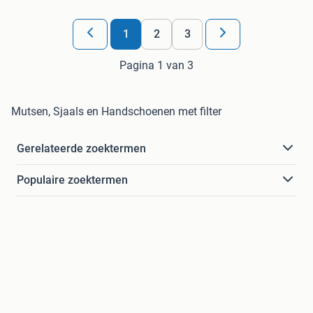
1
2
3
Pagina 1 van 3
Mutsen, Sjaals en Handschoenen met filter
Gerelateerde zoektermen
Populaire zoektermen