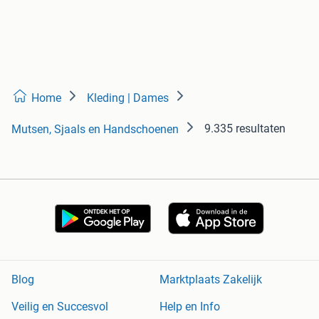
Home
Kleding | Dames
9.335 resultaten
Mutsen, Sjaals en Handschoenen
Blog
Marktplaats Zakelijk
Veilig en Succesvol
Help en Info