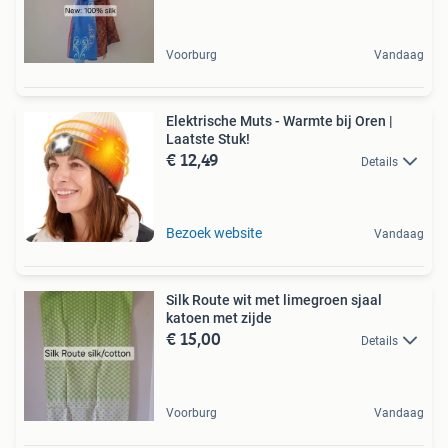
Voorburg
Vandaag
Elektrische Muts - Warmte bij Oren |
Laatste Stuk!
€ 12,49
Details
Bezoek website
Vandaag
Silk Route wit met limegroen sjaal
katoen met zijde
€ 15,00
Details
Voorburg
Vandaag