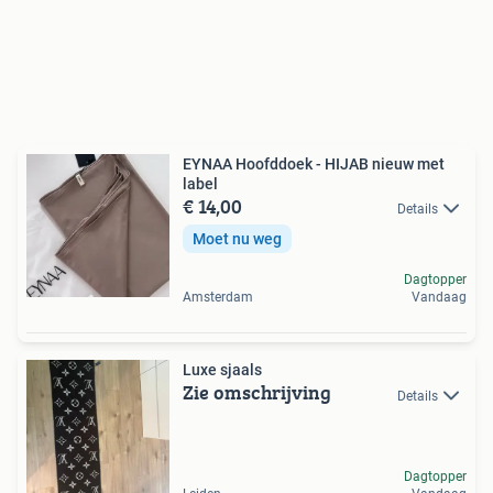
EYNAA Hoofddoek - HIJAB nieuw met
label
€ 14,00
Details
Moet nu weg
Dagtopper
Amsterdam
Vandaag
Luxe sjaals
Zie omschrijving
Details
Dagtopper