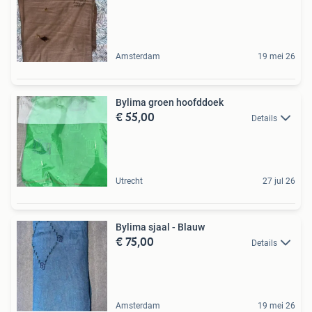
Amsterdam
19 mei 26
Bylima groen hoofddoek
€ 55,00
Details
Utrecht
27 jul 26
Bylima sjaal - Blauw
€ 75,00
Details
Amsterdam
19 mei 26