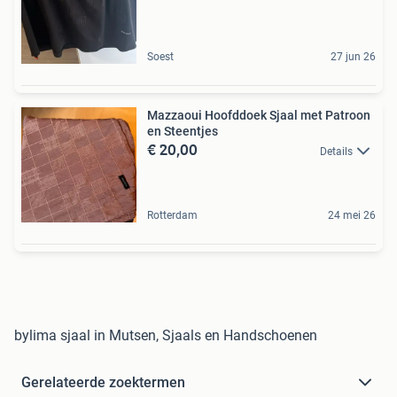
Soest
27 jun 26
Mazzaoui Hoofddoek Sjaal met Patroon
en Steentjes
€ 20,00
Details
Rotterdam
24 mei 26
bylima sjaal in Mutsen, Sjaals en Handschoenen
Gerelateerde zoektermen