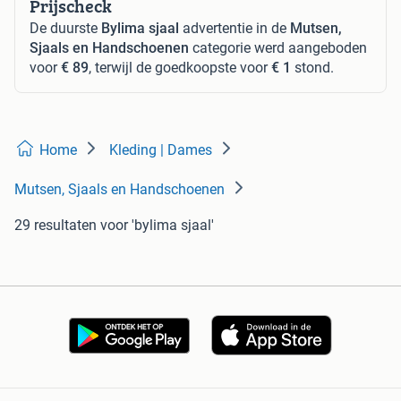
Prijscheck
De duurste
Bylima sjaal
advertentie in de
Mutsen,
Sjaals en Handschoenen
categorie werd aangeboden
voor
€ 89
, terwijl de goedkoopste voor
€ 1
stond.
Home
Kleding | Dames
Mutsen, Sjaals en Handschoenen
29 resultaten
voor 'bylima sjaal'