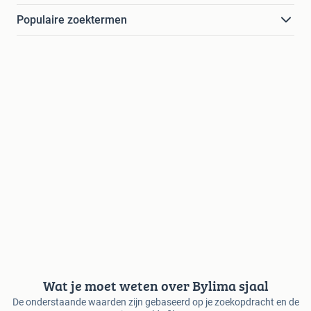
Populaire zoektermen
Wat je moet weten over Bylima sjaal
De onderstaande waarden zijn gebaseerd op je zoekopdracht en de