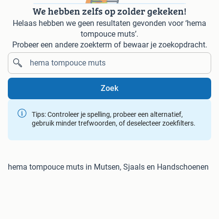
We hebben zelfs op zolder gekeken!
Helaas hebben we geen resultaten gevonden voor ‘hema
tompouce muts’.
Probeer een andere zoekterm of bewaar je zoekopdracht.
Zoek
Tips: Controleer je spelling, probeer een alternatief,
gebruik minder trefwoorden, of deselecteer zoekfilters.
hema tompouce muts in Mutsen, Sjaals en Handschoenen