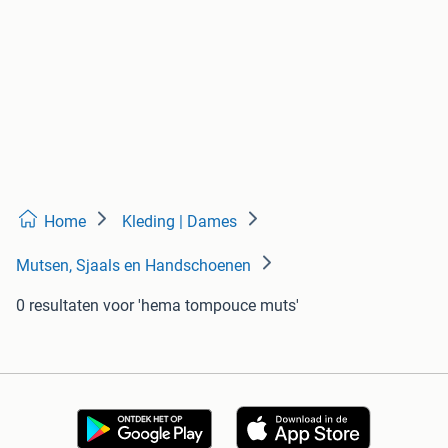
Home
Kleding | Dames
Mutsen, Sjaals en Handschoenen
0 resultaten
voor 'hema tompouce muts'